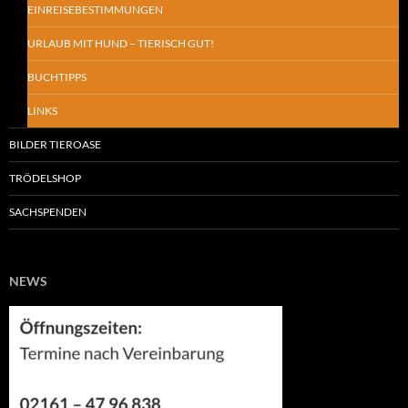
EINREISEBESTIMMUNGEN
URLAUB MIT HUND – TIERISCH GUT!
BUCHTIPPS
LINKS
BILDER TIEROASE
TRÖDELSHOP
SACHSPENDEN
NEWS