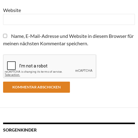
Website
Name, E-Mail-Adresse und Website in diesem Browser für
meinen nächsten Kommentar speichern.
SORGENKINDER