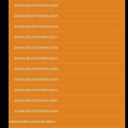
ZUHAUSE GEFUNDEN 2020
ZUHAUSE GEFUNDEN 2019
ZUHAUSE GEFUNDEN 2018
ZUHAUSE GEFUNDEN 2017
ZUHAUSE GEFUNDEN 2016
ZUHAUSE GEFUNDEN 2015
ZUHAUSE GEFUNDEN 2014
ZUHAUSE GEFUNDEN 2013
ZUHAUSE GEFUNDEN 2012
ZUHAUSE GEFUNDEN 2011
ZUHAUSE GEFUNDEN 2010
GEKOMMEN UM ZU BLEIBEN