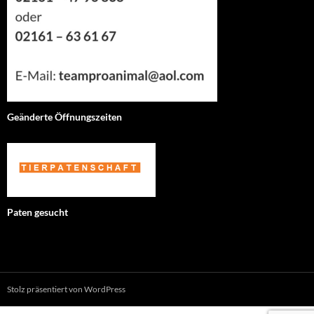
Geänderte Öffnungszeiten
Paten gesucht
Stolz präsentiert von WordPress