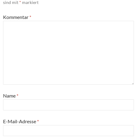
sind mit
*
markiert
Kommentar
*
Name
*
E-Mail-Adresse
*