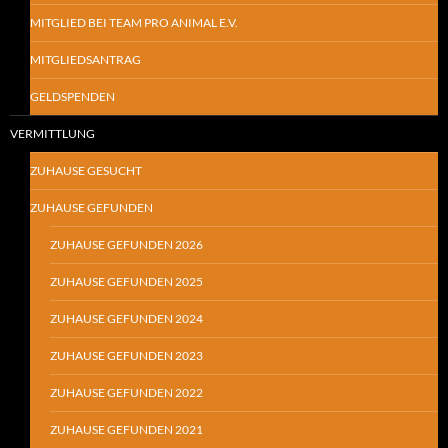
MITGLIED BEI TEAM PRO ANIMAL E.V.
MITGLIEDSANTRAG
GELDSPENDEN
VERMITTLUNG
ZUHAUSE GESUCHT
ZUHAUSE GEFUNDEN
ZUHAUSE GEFUNDEN 2026
ZUHAUSE GEFUNDEN 2025
ZUHAUSE GEFUNDEN 2024
ZUHAUSE GEFUNDEN 2023
ZUHAUSE GEFUNDEN 2022
ZUHAUSE GEFUNDEN 2021