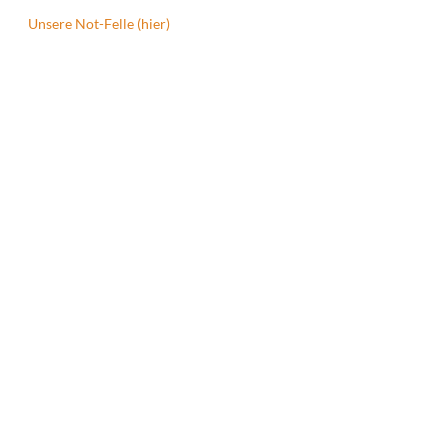
Unsere Not-Felle (hier)