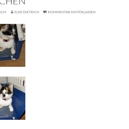
CHEN
2019
ELKE DIETRICH
KOMMENTAR HINTERLASSEN