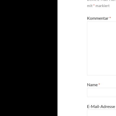
mit
*
markiert
Kommentar
*
Name
*
E-Mail-Adresse