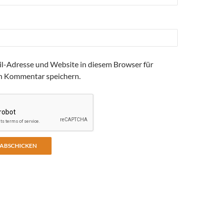
l-Adresse und Website in diesem Browser für
n Kommentar speichern.