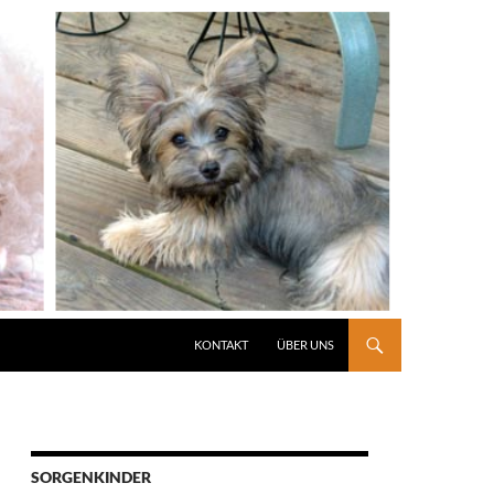
KONTAKT
ÜBER UNS
SORGENKINDER