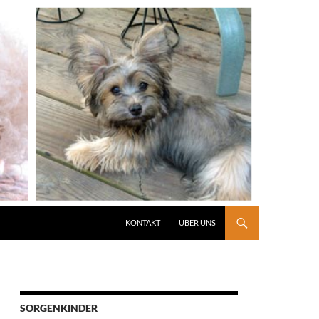
KONTAKT
ÜBER UNS
SORGENKINDER