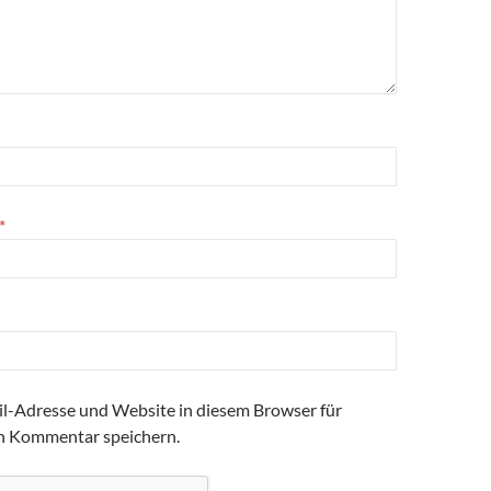
*
l-Adresse und Website in diesem Browser für
n Kommentar speichern.