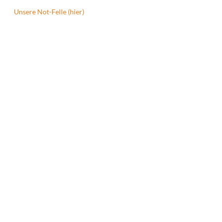
Unsere Not-Felle (hier)