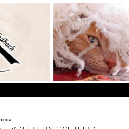
N 2020