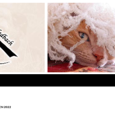
N 2022