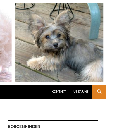
KONTAKT
ÜBER UNS
SORGENKINDER