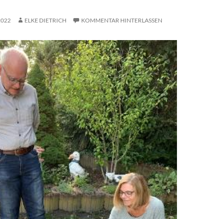
2022
ELKE DIETRICH
KOMMENTAR HINTERLASSEN