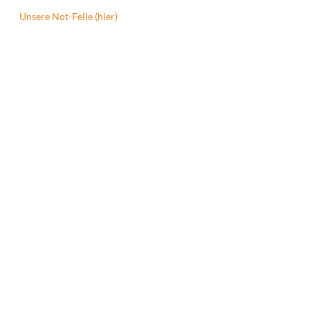
Unsere Not-Felle (hier)