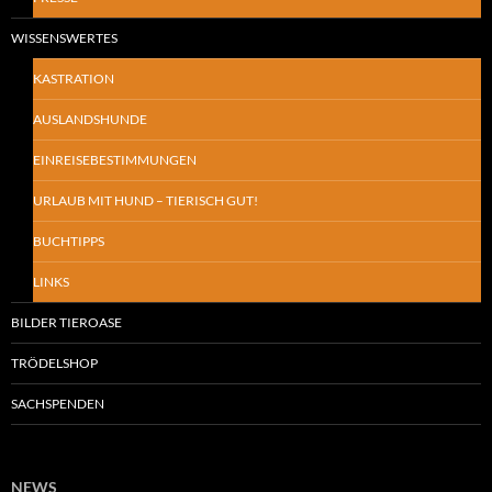
WISSENSWERTES
KASTRATION
AUSLANDSHUNDE
EINREISEBESTIMMUNGEN
URLAUB MIT HUND – TIERISCH GUT!
BUCHTIPPS
LINKS
BILDER TIEROASE
TRÖDELSHOP
SACHSPENDEN
NEWS