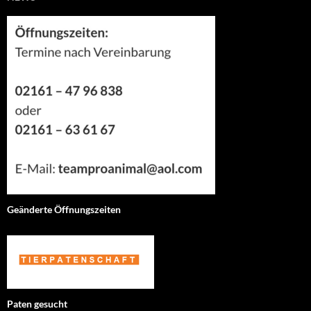
Geänderte Öffnungszeiten
Paten gesucht