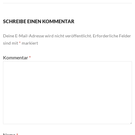
SCHREIBE EINEN KOMMENTAR
Deine E-Mail-Adresse wird nicht veröffentlicht.
Erforderliche Felder
sind mit
*
markiert
Kommentar
*
Name
*