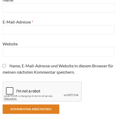
E-Mail-Adresse
*
Website
Name, E-Mail-Adresse und Website in diesem Browser für
meinen nächsten Kommentar speichern.