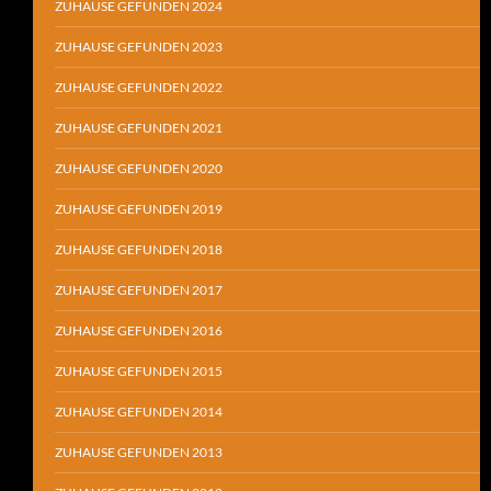
ZUHAUSE GEFUNDEN 2024
ZUHAUSE GEFUNDEN 2023
ZUHAUSE GEFUNDEN 2022
ZUHAUSE GEFUNDEN 2021
ZUHAUSE GEFUNDEN 2020
ZUHAUSE GEFUNDEN 2019
ZUHAUSE GEFUNDEN 2018
ZUHAUSE GEFUNDEN 2017
ZUHAUSE GEFUNDEN 2016
ZUHAUSE GEFUNDEN 2015
ZUHAUSE GEFUNDEN 2014
ZUHAUSE GEFUNDEN 2013