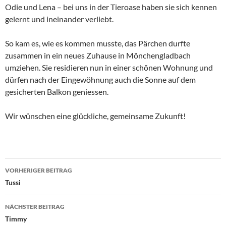
Odie und Lena – bei uns in der Tieroase haben sie sich kennen
gelernt und ineinander verliebt.
So kam es, wie es kommen musste, das Pärchen durfte
zusammen in ein neues Zuhause in Mönchengladbach
umziehen. Sie residieren nun in einer schönen Wohnung und
dürfen nach der Eingewöhnung auch die Sonne auf dem
gesicherten Balkon geniessen.
Wir wünschen eine glückliche, gemeinsame Zukunft!
Beitragsnavigation
VORHERIGER BEITRAG
Tussi
NÄCHSTER BEITRAG
Timmy