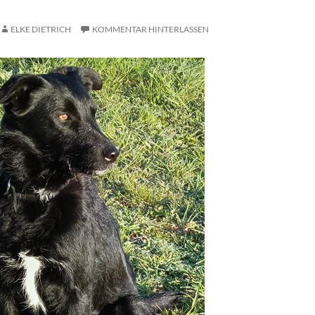
ELKE DIETRICH
KOMMENTAR HINTERLASSEN