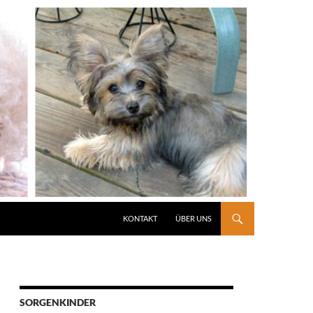
KONTAKT
ÜBER UNS
SORGENKINDER