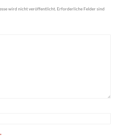
sse wird nicht veröffentlicht.
Erforderliche Felder sind
*