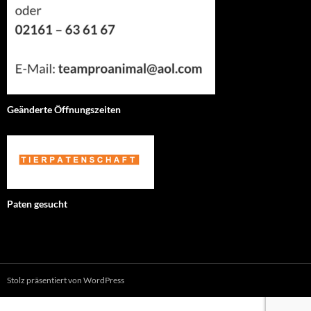
Geänderte Öffnungszeiten
Paten gesucht
Stolz präsentiert von WordPress