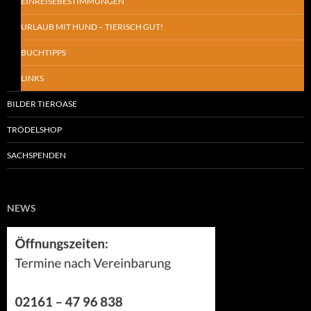
EINREISEBESTIMMUNGEN
URLAUB MIT HUND – TIERISCH GUT!
BUCHTIPPS
LINKS
BILDER TIEROASE
TRÖDELSHOP
SACHSPENDEN
NEWS