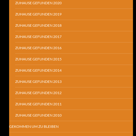
ZUHAUSE GEFUNDEN 2020
ZUHAUSE GEFUNDEN 2019
ZUHAUSE GEFUNDEN 2018
ZUHAUSE GEFUNDEN 2017
ZUHAUSE GEFUNDEN 2016
ZUHAUSE GEFUNDEN 2015
ZUHAUSE GEFUNDEN 2014
ZUHAUSE GEFUNDEN 2013
ZUHAUSE GEFUNDEN 2012
ZUHAUSE GEFUNDEN 2011
ZUHAUSE GEFUNDEN 2010
GEKOMMEN UM ZU BLEIBEN