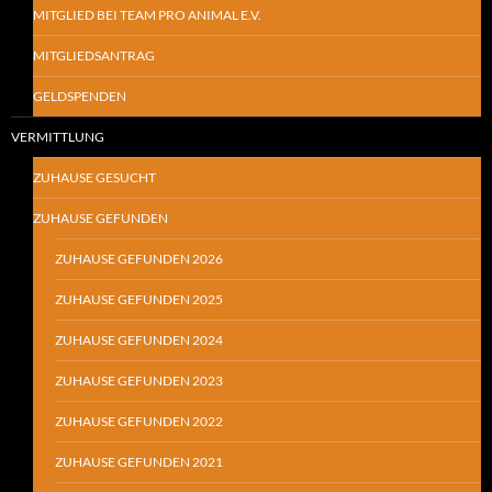
MITGLIED BEI TEAM PRO ANIMAL E.V.
MITGLIEDSANTRAG
GELDSPENDEN
VERMITTLUNG
ZUHAUSE GESUCHT
ZUHAUSE GEFUNDEN
ZUHAUSE GEFUNDEN 2026
ZUHAUSE GEFUNDEN 2025
ZUHAUSE GEFUNDEN 2024
ZUHAUSE GEFUNDEN 2023
ZUHAUSE GEFUNDEN 2022
ZUHAUSE GEFUNDEN 2021