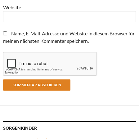
Website
Name, E-Mail-Adresse und Website in diesem Browser für
meinen nächsten Kommentar speichern.
SORGENKINDER