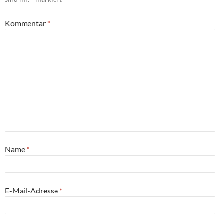
Kommentar
*
Name
*
E-Mail-Adresse
*