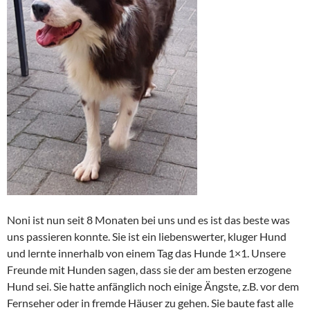
Noni ist nun seit 8 Monaten bei uns und es ist das beste was
uns passieren konnte. Sie ist ein liebenswerter, kluger Hund
und lernte innerhalb von einem Tag das Hunde 1×1. Unsere
Freunde mit Hunden sagen, dass sie der am besten erzogene
Hund sei. Sie hatte anfänglich noch einige Ängste, z.B. vor dem
Fernseher oder in fremde Häuser zu gehen. Sie baute fast alle