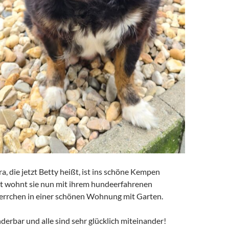
, die jetzt Betty heißt, ist ins schöne Kempen
 wohnt sie nun mit ihrem hundeerfahrenen
rrchen in einer schönen Wohnung mit Garten.
derbar und alle sind sehr glücklich miteinander!