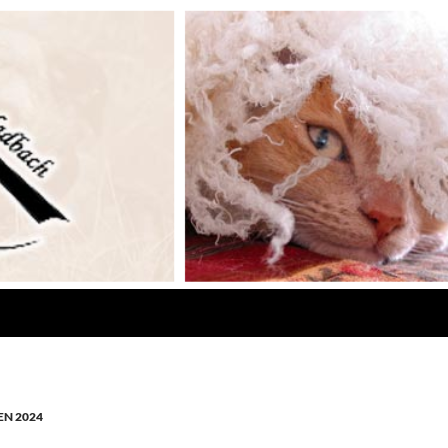
N 2024