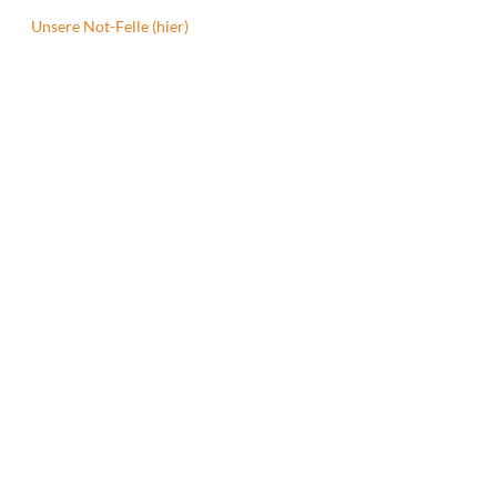
Unsere Not-Felle (hier)