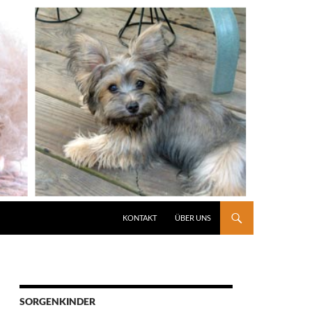
KONTAKT
ÜBER UNS
SORGENKINDER