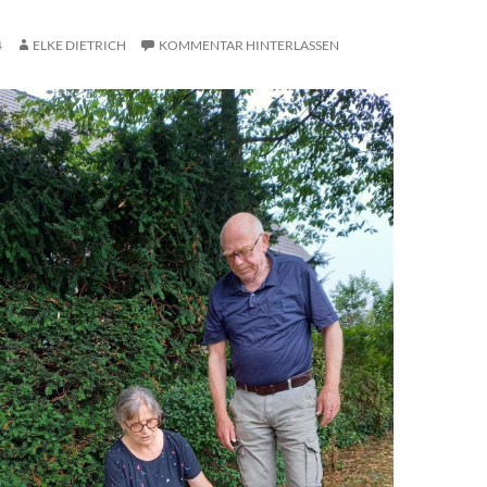
4
ELKE DIETRICH
KOMMENTAR HINTERLASSEN