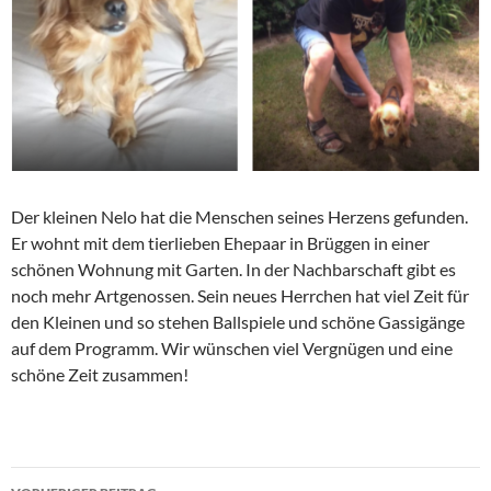
Der kleinen Nelo hat die Menschen seines Herzens gefunden.
Er wohnt mit dem tierlieben Ehepaar in Brüggen in einer
schönen Wohnung mit Garten. In der Nachbarschaft gibt es
noch mehr Artgenossen. Sein neues Herrchen hat viel Zeit für
den Kleinen und so stehen Ballspiele und schöne Gassigänge
auf dem Programm. Wir wünschen viel Vergnügen und eine
schöne Zeit zusammen!
Beitragsnavigation