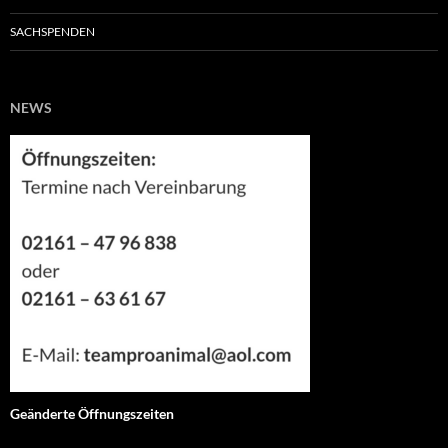
SACHSPENDEN
NEWS
Geänderte Öffnungszeiten