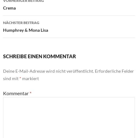
VORHERIGER BEITRAG
Crema
NÄCHSTER BEITRAG
Humphrey & Mona Lisa
SCHREIBE EINEN KOMMENTAR
Deine E-Mail-Adresse wird nicht veröffentlicht.
Erforderliche Felder
sind mit
*
markiert
Kommentar
*