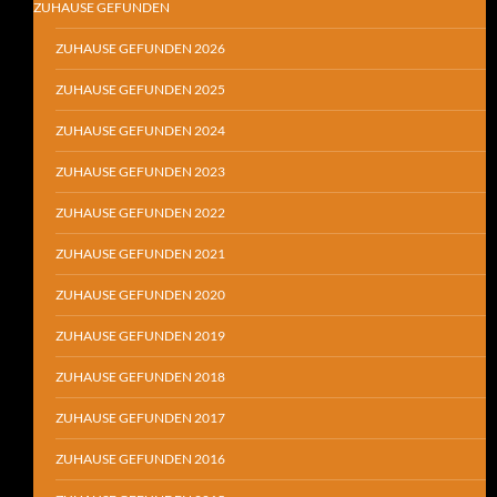
ZUHAUSE GEFUNDEN
ZUHAUSE GEFUNDEN 2026
ZUHAUSE GEFUNDEN 2025
ZUHAUSE GEFUNDEN 2024
ZUHAUSE GEFUNDEN 2023
ZUHAUSE GEFUNDEN 2022
ZUHAUSE GEFUNDEN 2021
ZUHAUSE GEFUNDEN 2020
ZUHAUSE GEFUNDEN 2019
ZUHAUSE GEFUNDEN 2018
ZUHAUSE GEFUNDEN 2017
ZUHAUSE GEFUNDEN 2016