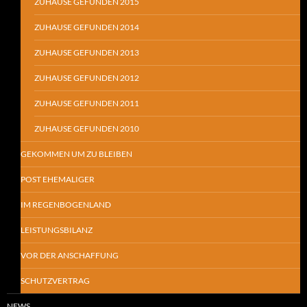
ZUHAUSE GEFUNDEN 2015
ZUHAUSE GEFUNDEN 2014
ZUHAUSE GEFUNDEN 2013
ZUHAUSE GEFUNDEN 2012
ZUHAUSE GEFUNDEN 2011
ZUHAUSE GEFUNDEN 2010
GEKOMMEN UM ZU BLEIBEN
POST EHEMALIGER
IM REGENBOGENLAND
LEISTUNGSBILANZ
VOR DER ANSCHAFFUNG
SCHUTZVERTRAG
NEWS