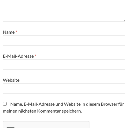
Name
*
E-Mail-Adresse
*
Website
Name, E-Mail-Adresse und Website in diesem Browser für
meinen nächsten Kommentar speichern.