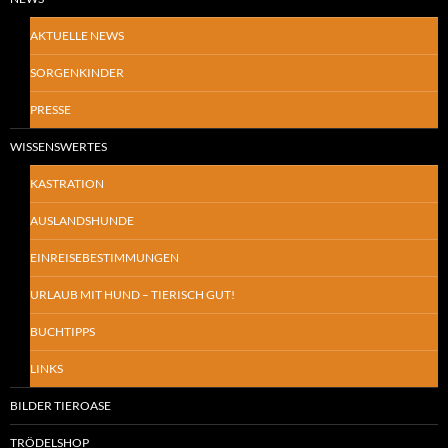
AKTUELLE NEWS
SORGENKINDER
PRESSE
WISSENSWERTES
KASTRATION
AUSLANDSHUNDE
EINREISEBESTIMMUNGEN
URLAUB MIT HUND – TIERISCH GUT!
BUCHTIPPS
LINKS
BILDER TIEROASE
TRÖDELSHOP