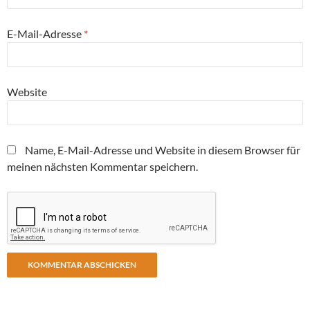
E-Mail-Adresse
*
Website
Name, E-Mail-Adresse und Website in diesem Browser für
meinen nächsten Kommentar speichern.