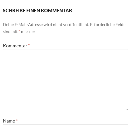
SCHREIBE EINEN KOMMENTAR
Deine E-Mail-Adresse wird nicht veröffentlicht.
Erforderliche Felder
sind mit
*
markiert
Kommentar
*
Name
*