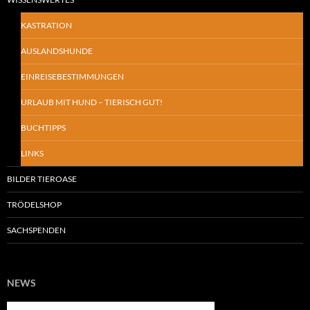
KASTRATION
AUSLANDSHUNDE
EINREISEBESTIMMUNGEN
URLAUB MIT HUND – TIERISCH GUT!
BUCHTIPPS
LINKS
BILDER TIEROASE
TRÖDELSHOP
SACHSPENDEN
NEWS