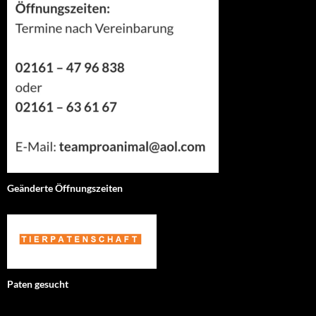
Geänderte Öffnungszeiten
Paten gesucht