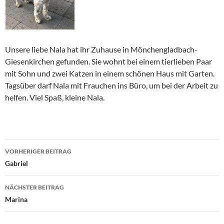
Unsere liebe Nala hat ihr Zuhause in Mönchengladbach-
Giesenkirchen gefunden. Sie wohnt bei einem tierlieben Paar
mit Sohn und zwei Katzen in einem schönen Haus mit Garten.
Tagsüber darf Nala mit Frauchen ins Büro, um bei der Arbeit zu
helfen. Viel Spaß, kleine Nala.
Beitragsnavigation
VORHERIGER BEITRAG
Gabriel
NÄCHSTER BEITRAG
Marina