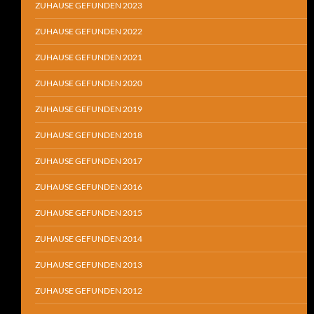
ZUHAUSE GEFUNDEN 2023
ZUHAUSE GEFUNDEN 2022
ZUHAUSE GEFUNDEN 2021
ZUHAUSE GEFUNDEN 2020
ZUHAUSE GEFUNDEN 2019
ZUHAUSE GEFUNDEN 2018
ZUHAUSE GEFUNDEN 2017
ZUHAUSE GEFUNDEN 2016
ZUHAUSE GEFUNDEN 2015
ZUHAUSE GEFUNDEN 2014
ZUHAUSE GEFUNDEN 2013
ZUHAUSE GEFUNDEN 2012