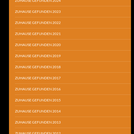
ZUHAUSE GEFUNDEN 2024
ZUHAUSE GEFUNDEN 2023
ZUHAUSE GEFUNDEN 2022
ZUHAUSE GEFUNDEN 2021
ZUHAUSE GEFUNDEN 2020
ZUHAUSE GEFUNDEN 2019
ZUHAUSE GEFUNDEN 2018
ZUHAUSE GEFUNDEN 2017
ZUHAUSE GEFUNDEN 2016
ZUHAUSE GEFUNDEN 2015
ZUHAUSE GEFUNDEN 2014
ZUHAUSE GEFUNDEN 2013
ZUHAUSE GEFUNDEN 2012