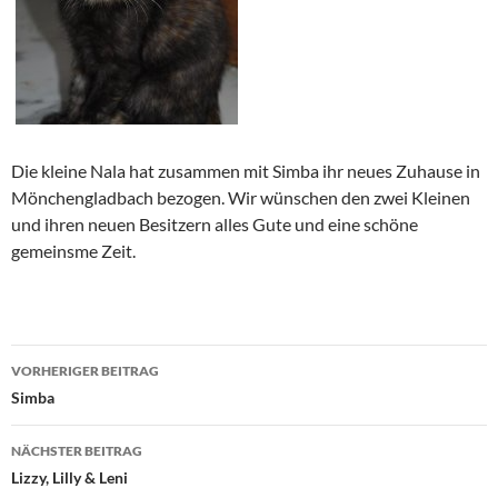
Die kleine Nala hat zusammen mit Simba ihr neues Zuhause in
Mönchengladbach bezogen. Wir wünschen den zwei Kleinen
und ihren neuen Besitzern alles Gute und eine schöne
gemeinsme Zeit.
Beitragsnavigation
VORHERIGER BEITRAG
Simba
NÄCHSTER BEITRAG
Lizzy, Lilly & Leni