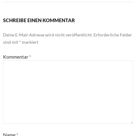
SCHREIBE EINEN KOMMENTAR
Deine E-Mail-Adresse wird nicht veröffentlicht.
Erforderliche Felder
sind mit
*
markiert
Kommentar
*
Name
*