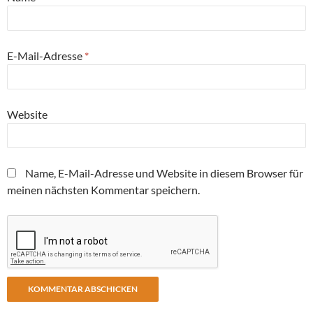
E-Mail-Adresse
*
Website
Name, E-Mail-Adresse und Website in diesem Browser für
meinen nächsten Kommentar speichern.