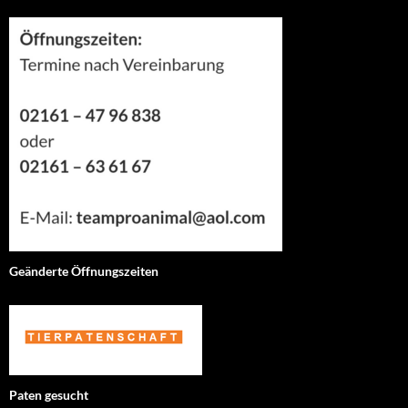
Geänderte Öffnungszeiten
Paten gesucht