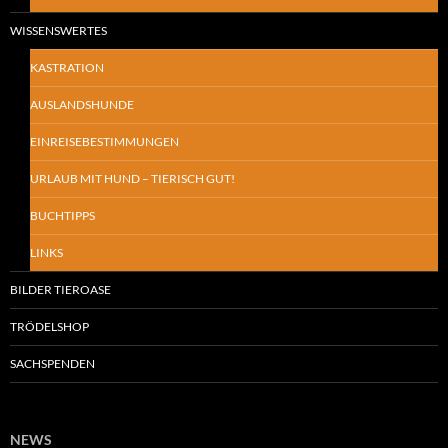
WISSENSWERTES
KASTRATION
AUSLANDSHUNDE
EINREISEBESTIMMUNGEN
URLAUB MIT HUND – TIERISCH GUT!
BUCHTIPPS
LINKS
BILDER TIEROASE
TRÖDELSHOP
SACHSPENDEN
NEWS