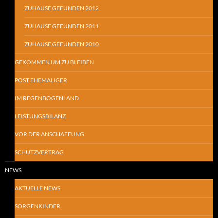
ZUHAUSE GEFUNDEN 2012
ZUHAUSE GEFUNDEN 2011
ZUHAUSE GEFUNDEN 2010
GEKOMMEN UM ZU BLEIBEN
POST EHEMALIGER
IM REGENBOGENLAND
LEISTUNGSBILANZ
VOR DER ANSCHAFFUNG
SCHUTZVERTRAG
NEWS
AKTUELLE NEWS
SORGENKINDER