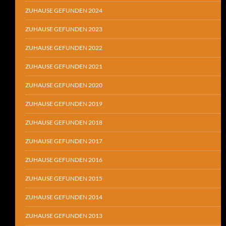
ZUHAUSE GEFUNDEN 2024
ZUHAUSE GEFUNDEN 2023
ZUHAUSE GEFUNDEN 2022
ZUHAUSE GEFUNDEN 2021
ZUHAUSE GEFUNDEN 2020
ZUHAUSE GEFUNDEN 2019
ZUHAUSE GEFUNDEN 2018
ZUHAUSE GEFUNDEN 2017
ZUHAUSE GEFUNDEN 2016
ZUHAUSE GEFUNDEN 2015
ZUHAUSE GEFUNDEN 2014
ZUHAUSE GEFUNDEN 2013