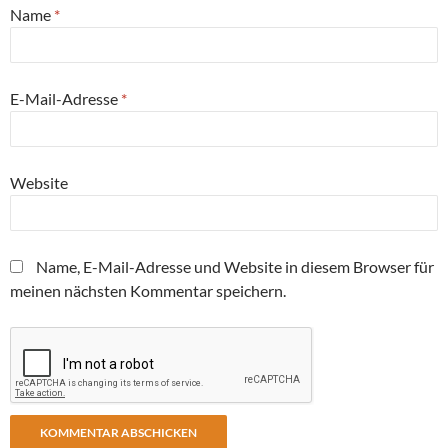
Name
*
E-Mail-Adresse
*
Website
Name, E-Mail-Adresse und Website in diesem Browser für
meinen nächsten Kommentar speichern.