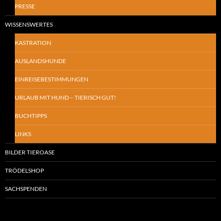
PRESSE
WISSENSWERTES
KASTRATION
AUSLANDSHUNDE
EINREISEBESTIMMUNGEN
URLAUB MIT HUND – TIERISCH GUT!
BUCHTIPPS
LINKS
BILDER TIEROASE
TRÖDELSHOP
SACHSPENDEN