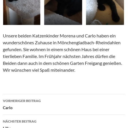
Unsere beiden Katzenkinder Morena und Carlo haben ein
wunderschönes Zuhause in Mönchengladbach-Rheindahlen
gefunden. Sie wohnen in einem schönen Haus bei einer
tierlieben Familie. Im Frühjahr nächsten Jahres dürfen die
Beiden dann auch in dem schönen Garten Freigang genießen.
Wir wünschen viel Spaß miteinander.
Beitragsnavigation
VORHERIGER BEITRAG
Carlo
NÄCHSTER BEITRAG