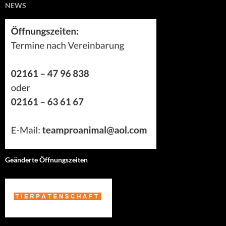
NEWS
Geänderte Öffnungszeiten