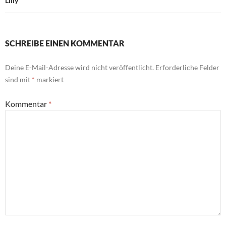
Lilly
SCHREIBE EINEN KOMMENTAR
Deine E-Mail-Adresse wird nicht veröffentlicht.
Erforderliche Felder
sind mit
*
markiert
Kommentar
*