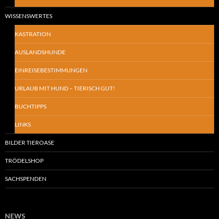
WISSENSWERTES
KASTRATION
AUSLANDSHUNDE
EINREISEBESTIMMUNGEN
URLAUB MIT HUND – TIERISCH GUT!
BUCHTIPPS
LINKS
BILDER TIEROASE
TRÖDELSHOP
SACHSPENDEN
NEWS