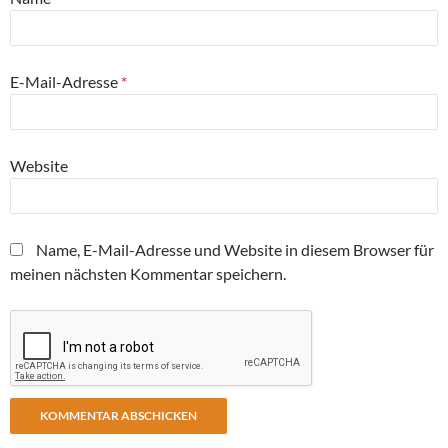
E-Mail-Adresse
*
Website
Name, E-Mail-Adresse und Website in diesem Browser für
meinen nächsten Kommentar speichern.