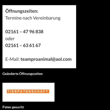
Geänderte Öffnungszeiten
Paten gesucht