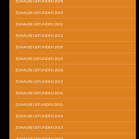
ZUHAUSE GEFUNDEN 2024
ZUHAUSE GEFUNDEN 2023
ZUHAUSE GEFUNDEN 2022
ZUHAUSE GEFUNDEN 2021
ZUHAUSE GEFUNDEN 2020
ZUHAUSE GEFUNDEN 2019
ZUHAUSE GEFUNDEN 2018
ZUHAUSE GEFUNDEN 2017
ZUHAUSE GEFUNDEN 2016
ZUHAUSE GEFUNDEN 2015
ZUHAUSE GEFUNDEN 2014
ZUHAUSE GEFUNDEN 2013
ZUHAUSE GEFUNDEN 2012