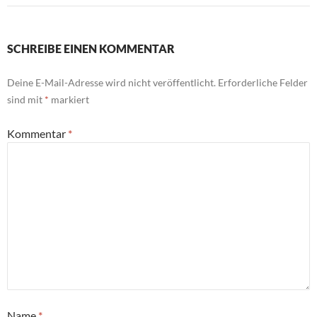
SCHREIBE EINEN KOMMENTAR
Deine E-Mail-Adresse wird nicht veröffentlicht.
Erforderliche Felder
sind mit
*
markiert
Kommentar
*
Name
*