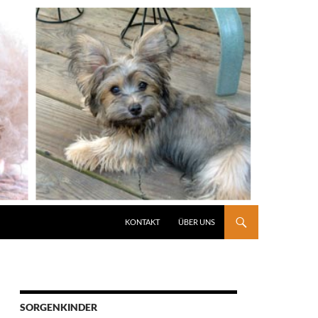
KONTAKT
ÜBER UNS
SORGENKINDER