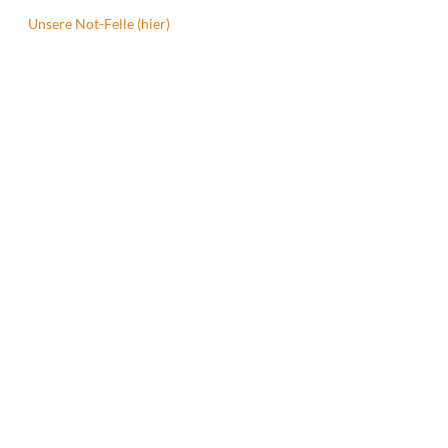
Unsere Not-Felle (hier)