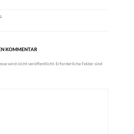
G
NEN KOMMENTAR
sse wird nicht veröffentlicht.
Erforderliche Felder sind