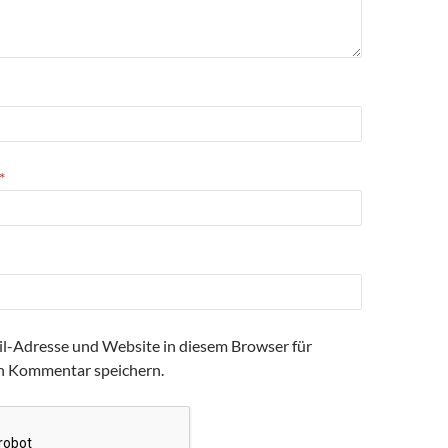
*
l-Adresse und Website in diesem Browser für
n Kommentar speichern.