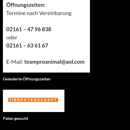
Geänderte Öffnungszeiten
Paten gesucht