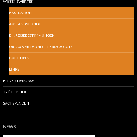
WISSENSWERTES
KASTRATION
AUSLANDSHUNDE
EINREISEBESTIMMUNGEN
URLAUB MIT HUND – TIERISCH GUT!
BUCHTIPPS
LINKS
BILDER TIEROASE
TRÖDELSHOP
SACHSPENDEN
NEWS