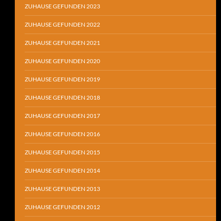
ZUHAUSE GEFUNDEN 2023
ZUHAUSE GEFUNDEN 2022
ZUHAUSE GEFUNDEN 2021
ZUHAUSE GEFUNDEN 2020
ZUHAUSE GEFUNDEN 2019
ZUHAUSE GEFUNDEN 2018
ZUHAUSE GEFUNDEN 2017
ZUHAUSE GEFUNDEN 2016
ZUHAUSE GEFUNDEN 2015
ZUHAUSE GEFUNDEN 2014
ZUHAUSE GEFUNDEN 2013
ZUHAUSE GEFUNDEN 2012