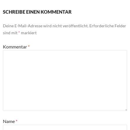
SCHREIBE EINEN KOMMENTAR
Deine E-Mail-Adresse wird nicht veröffentlicht.
Erforderliche Felder
sind mit
*
markiert
Kommentar
*
Name
*