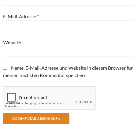
E-Mail-Adresse
*
Website
Name, E-Mail-Adresse und Website in diesem Browser für
meinen nächsten Kommentar speichern.