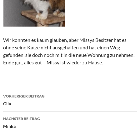
Wir konnten es kaum glauben, aber Missys Besitzer hat es
ohne seine Katze nicht ausgehalten und hat einen Weg
gefunden, sie doch noch mit in die neue Wohnung zu nehmen.
Ende gut, alles gut – Missy ist wieder zu Hause.
Beitragsnavigation
VORHERIGER BEITRAG
Gila
NÄCHSTER BEITRAG
Minka