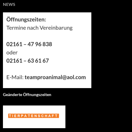
NEWS
Geänderte Öffnungszeiten