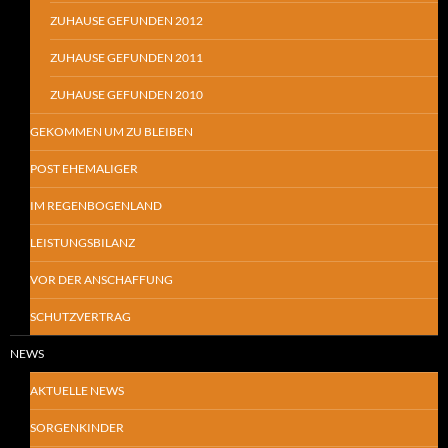
ZUHAUSE GEFUNDEN 2012
ZUHAUSE GEFUNDEN 2011
ZUHAUSE GEFUNDEN 2010
GEKOMMEN UM ZU BLEIBEN
POST EHEMALIGER
IM REGENBOGENLAND
LEISTUNGSBILANZ
VOR DER ANSCHAFFUNG
SCHUTZVERTRAG
NEWS
AKTUELLE NEWS
SORGENKINDER