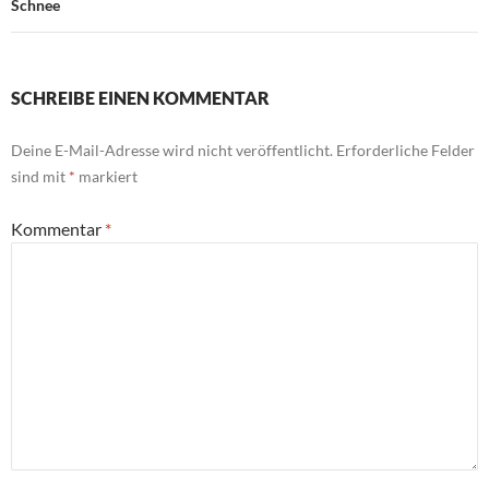
Schnee
SCHREIBE EINEN KOMMENTAR
Deine E-Mail-Adresse wird nicht veröffentlicht.
Erforderliche Felder
sind mit
*
markiert
Kommentar
*