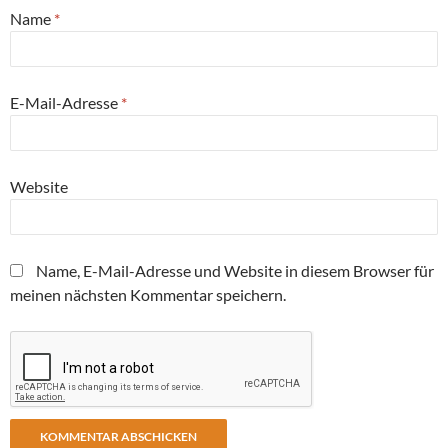
Name
*
E-Mail-Adresse
*
Website
Name, E-Mail-Adresse und Website in diesem Browser für
meinen nächsten Kommentar speichern.