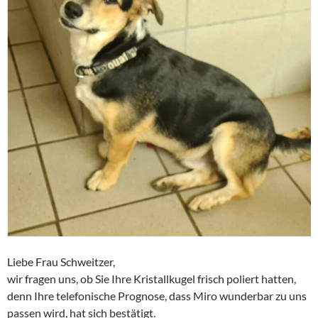
Liebe Frau Schweitzer,
wir fragen uns, ob Sie Ihre Kristallkugel frisch poliert hatten,
denn Ihre telefonische Prognose, dass Miro wunderbar zu uns
passen wird, hat sich bestätigt.