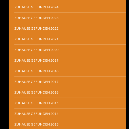
ZUHAUSE GEFUNDEN 2024
ZUHAUSE GEFUNDEN 2023
ZUHAUSE GEFUNDEN 2022
ZUHAUSE GEFUNDEN 2021
ZUHAUSE GEFUNDEN 2020
ZUHAUSE GEFUNDEN 2019
ZUHAUSE GEFUNDEN 2018
ZUHAUSE GEFUNDEN 2017
ZUHAUSE GEFUNDEN 2016
ZUHAUSE GEFUNDEN 2015
ZUHAUSE GEFUNDEN 2014
ZUHAUSE GEFUNDEN 2013