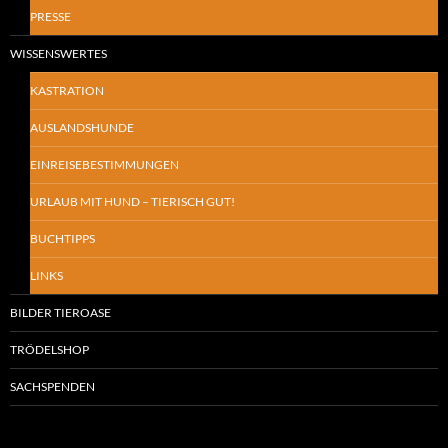
PRESSE
WISSENSWERTES
KASTRATION
AUSLANDSHUNDE
EINREISEBESTIMMUNGEN
URLAUB MIT HUND – TIERISCH GUT!
BUCHTIPPS
LINKS
BILDER TIEROASE
TRÖDELSHOP
SACHSPENDEN