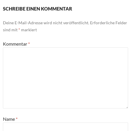
SCHREIBE EINEN KOMMENTAR
Deine E-Mail-Adresse wird nicht veröffentlicht.
Erforderliche Felder
sind mit
*
markiert
Kommentar
*
Name
*