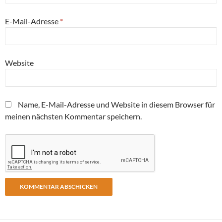
E-Mail-Adresse
*
Website
Name, E-Mail-Adresse und Website in diesem Browser für
meinen nächsten Kommentar speichern.