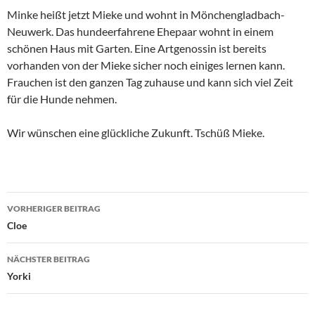
Minke heißt jetzt Mieke und wohnt in Mönchengladbach-
Neuwerk. Das hundeerfahrene Ehepaar wohnt in einem
schönen Haus mit Garten. Eine Artgenossin ist bereits
vorhanden von der Mieke sicher noch einiges lernen kann.
Frauchen ist den ganzen Tag zuhause und kann sich viel Zeit
für die Hunde nehmen.
Wir wünschen eine glückliche Zukunft. Tschüß Mieke.
Beitragsnavigation
VORHERIGER BEITRAG
Cloe
NÄCHSTER BEITRAG
Yorki