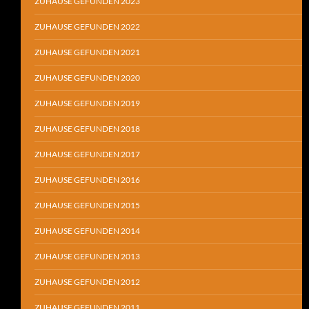
ZUHAUSE GEFUNDEN 2023
ZUHAUSE GEFUNDEN 2022
ZUHAUSE GEFUNDEN 2021
ZUHAUSE GEFUNDEN 2020
ZUHAUSE GEFUNDEN 2019
ZUHAUSE GEFUNDEN 2018
ZUHAUSE GEFUNDEN 2017
ZUHAUSE GEFUNDEN 2016
ZUHAUSE GEFUNDEN 2015
ZUHAUSE GEFUNDEN 2014
ZUHAUSE GEFUNDEN 2013
ZUHAUSE GEFUNDEN 2012
ZUHAUSE GEFUNDEN 2011