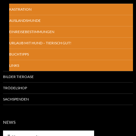
KASTRATION
AUSLANDSHUNDE
EINREISEBESTIMMUNGEN
URLAUB MIT HUND – TIERISCH GUT!
BUCHTIPPS
LINKS
BILDER TIEROASE
TRÖDELSHOP
SACHSPENDEN
NEWS