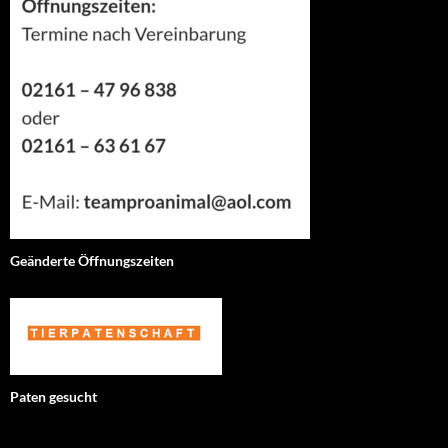
Geänderte Öffnungszeiten
Paten gesucht