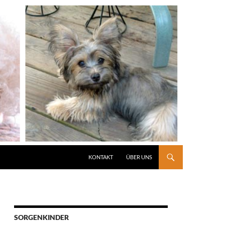
KONTAKT
ÜBER UNS
SORGENKINDER