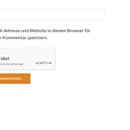
l-Adresse und Website in diesem Browser für
n Kommentar speichern.