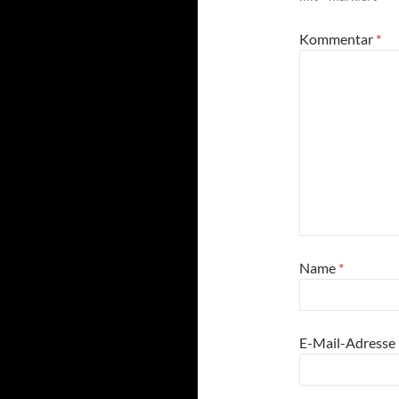
Kommentar
*
Name
*
E-Mail-Adresse