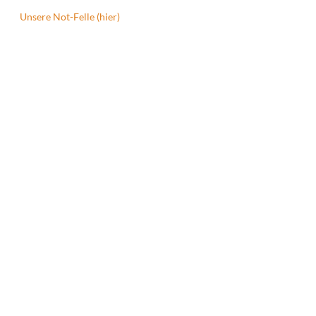
Unsere Not-Felle (hier)