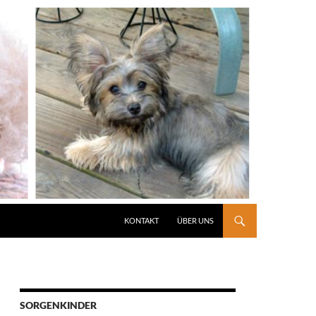
KONTAKT
ÜBER UNS
SORGENKINDER