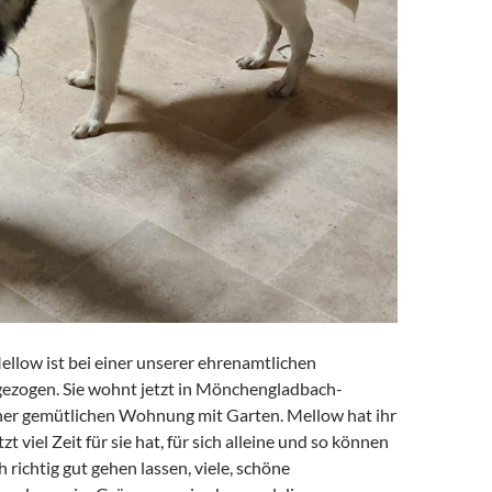
ellow ist bei einer unserer ehrenamtlichen
gezogen. Sie wohnt jetzt in Mönchengladbach-
ner gemütlichen Wohnung mit Garten. Mellow hat ihr
zt viel Zeit für sie hat, für sich alleine und so können
h richtig gut gehen lassen, viele, schöne