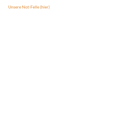
Unsere Not-Felle (hier)