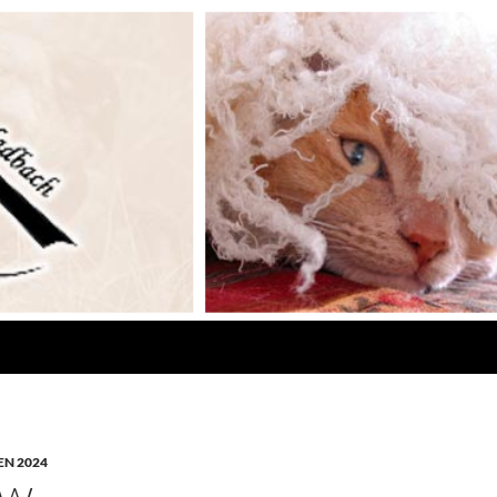
N 2024