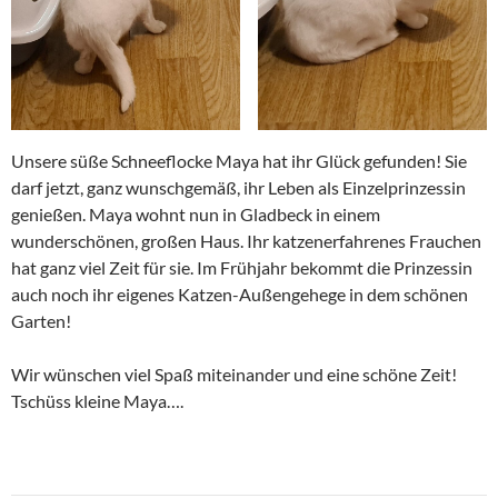
Unsere süße Schneeflocke Maya hat ihr Glück gefunden! Sie
darf jetzt, ganz wunschgemäß, ihr Leben als Einzelprinzessin
genießen. Maya wohnt nun in Gladbeck in einem
wunderschönen, großen Haus. Ihr katzenerfahrenes Frauchen
hat ganz viel Zeit für sie. Im Frühjahr bekommt die Prinzessin
auch noch ihr eigenes Katzen-Außengehege in dem schönen
Garten!
Wir wünschen viel Spaß miteinander und eine schöne Zeit!
Tschüss kleine Maya….