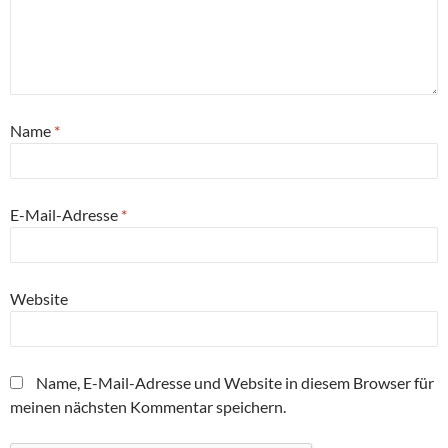
Name
*
E-Mail-Adresse
*
Website
Name, E-Mail-Adresse und Website in diesem Browser für
meinen nächsten Kommentar speichern.