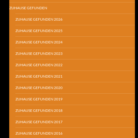
ZUHAUSE GEFUNDEN
ZUHAUSE GEFUNDEN 2026
ZUHAUSE GEFUNDEN 2025
ZUHAUSE GEFUNDEN 2024
ZUHAUSE GEFUNDEN 2023
ZUHAUSE GEFUNDEN 2022
ZUHAUSE GEFUNDEN 2021
ZUHAUSE GEFUNDEN 2020
ZUHAUSE GEFUNDEN 2019
ZUHAUSE GEFUNDEN 2018
ZUHAUSE GEFUNDEN 2017
ZUHAUSE GEFUNDEN 2016