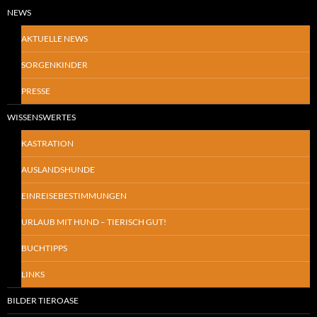
NEWS
AKTUELLE NEWS
SORGENKINDER
PRESSE
WISSENSWERTES
KASTRATION
AUSLANDSHUNDE
EINREISEBESTIMMUNGEN
URLAUB MIT HUND – TIERISCH GUT!
BUCHTIPPS
LINKS
BILDER TIEROASE