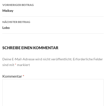
Beitragsnavigation
VORHERIGER BEITRAG
Meikey
NÄCHSTER BEITRAG
Lobo
SCHREIBE EINEN KOMMENTAR
Deine E-Mail-Adresse wird nicht veröffentlicht.
Erforderliche Felder
sind mit
*
markiert
Kommentar
*