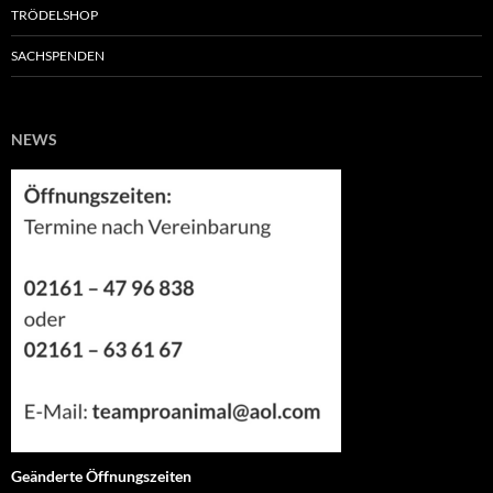
TRÖDELSHOP
SACHSPENDEN
NEWS
Geänderte Öffnungszeiten