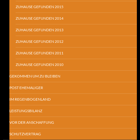
ZUHAUSE GEFUNDEN 2015
ZUHAUSE GEFUNDEN 2014
ZUHAUSE GEFUNDEN 2013
ZUHAUSE GEFUNDEN 2012
ZUHAUSE GEFUNDEN 2011
ZUHAUSE GEFUNDEN 2010
GEKOMMEN UM ZU BLEIBEN
POST EHEMALIGER
IM REGENBOGENLAND
LEISTUNGSBILANZ
VOR DER ANSCHAFFUNG
SCHUTZVERTRAG