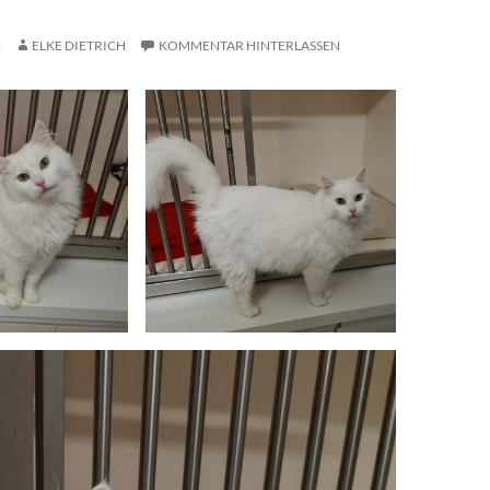
1
ELKE DIETRICH
KOMMENTAR HINTERLASSEN