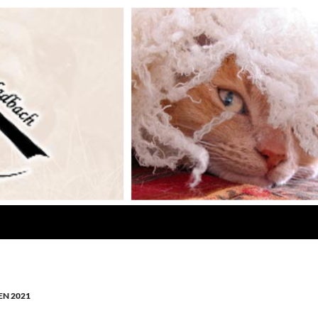
N 2021