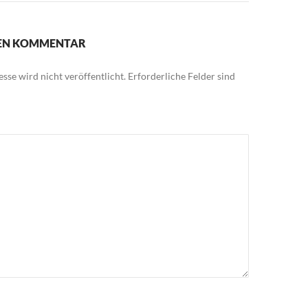
NEN KOMMENTAR
sse wird nicht veröffentlicht.
Erforderliche Felder sind