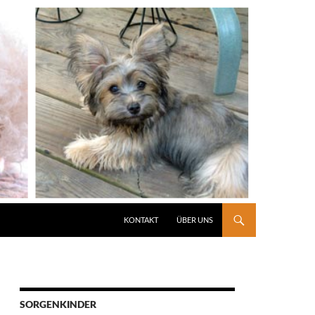
KONTAKT
ÜBER UNS
SORGENKINDER