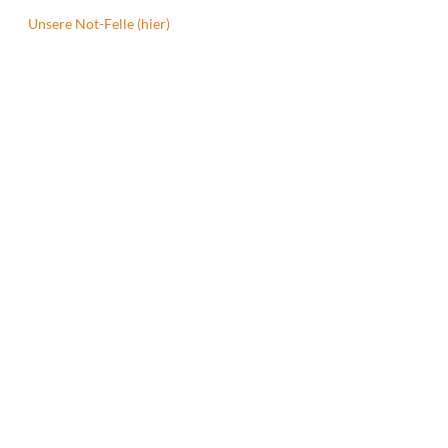
Unsere Not-Felle (hier)