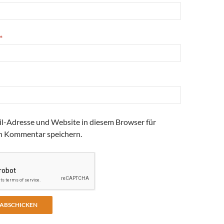
*
l-Adresse und Website in diesem Browser für
n Kommentar speichern.