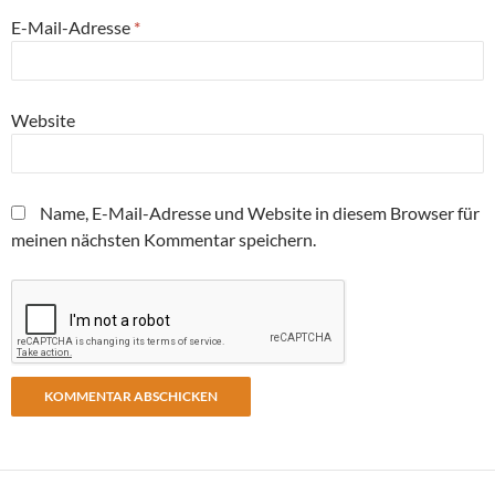
E-Mail-Adresse
*
Website
Name, E-Mail-Adresse und Website in diesem Browser für
meinen nächsten Kommentar speichern.