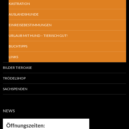
KASTRATION
AUSLANDSHUNDE
EINREISEBESTIMMUNGEN
URLAUB MIT HUND – TIERISCH GUT!
BUCHTIPPS
LINKS
BILDER TIEROASE
TRÖDELSHOP
SACHSPENDEN
NEWS