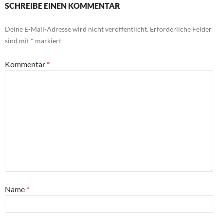
SCHREIBE EINEN KOMMENTAR
Deine E-Mail-Adresse wird nicht veröffentlicht.
Erforderliche Felder
sind mit
*
markiert
Kommentar
*
Name
*