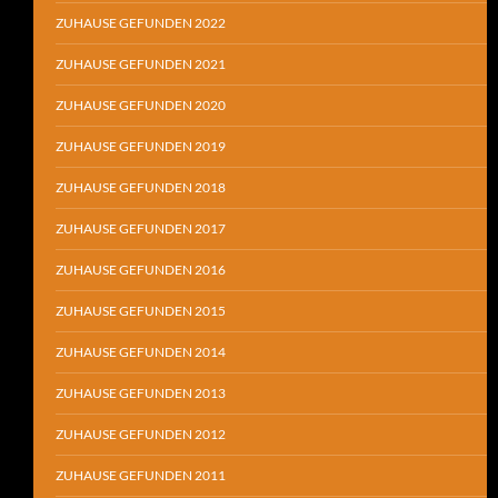
ZUHAUSE GEFUNDEN 2022
ZUHAUSE GEFUNDEN 2021
ZUHAUSE GEFUNDEN 2020
ZUHAUSE GEFUNDEN 2019
ZUHAUSE GEFUNDEN 2018
ZUHAUSE GEFUNDEN 2017
ZUHAUSE GEFUNDEN 2016
ZUHAUSE GEFUNDEN 2015
ZUHAUSE GEFUNDEN 2014
ZUHAUSE GEFUNDEN 2013
ZUHAUSE GEFUNDEN 2012
ZUHAUSE GEFUNDEN 2011