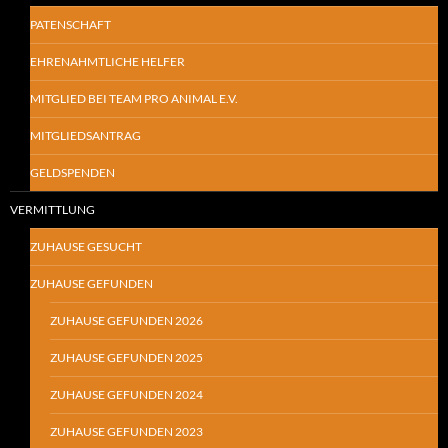
PATENSCHAFT
EHRENAHMTLICHE HELFER
MITGLIED BEI TEAM PRO ANIMAL E.V.
MITGLIEDSANTRAG
GELDSPENDEN
VERMITTLUNG
ZUHAUSE GESUCHT
ZUHAUSE GEFUNDEN
ZUHAUSE GEFUNDEN 2026
ZUHAUSE GEFUNDEN 2025
ZUHAUSE GEFUNDEN 2024
ZUHAUSE GEFUNDEN 2023