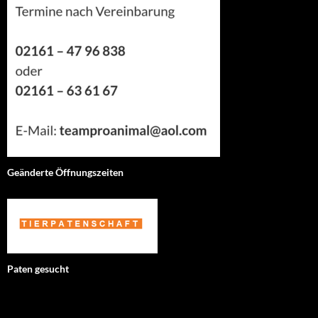
Geänderte Öffnungszeiten
Paten gesucht