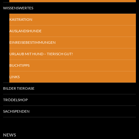
WISSENSWERTES
KASTRATION
AUSLANDSHUNDE
EINREISEBESTIMMUNGEN
URLAUB MIT HUND – TIERISCH GUT!
BUCHTIPPS
LINKS
BILDER TIEROASE
TRÖDELSHOP
SACHSPENDEN
NEWS