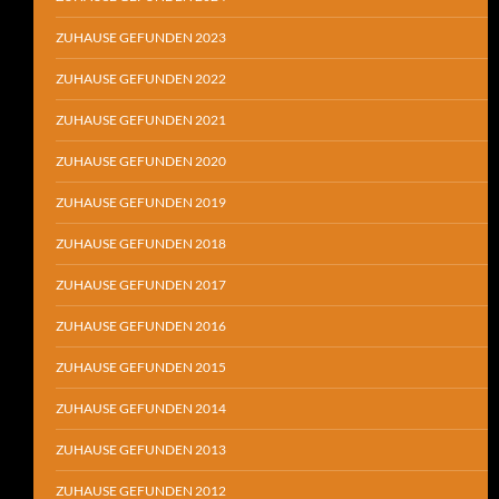
ZUHAUSE GEFUNDEN 2023
ZUHAUSE GEFUNDEN 2022
ZUHAUSE GEFUNDEN 2021
ZUHAUSE GEFUNDEN 2020
ZUHAUSE GEFUNDEN 2019
ZUHAUSE GEFUNDEN 2018
ZUHAUSE GEFUNDEN 2017
ZUHAUSE GEFUNDEN 2016
ZUHAUSE GEFUNDEN 2015
ZUHAUSE GEFUNDEN 2014
ZUHAUSE GEFUNDEN 2013
ZUHAUSE GEFUNDEN 2012