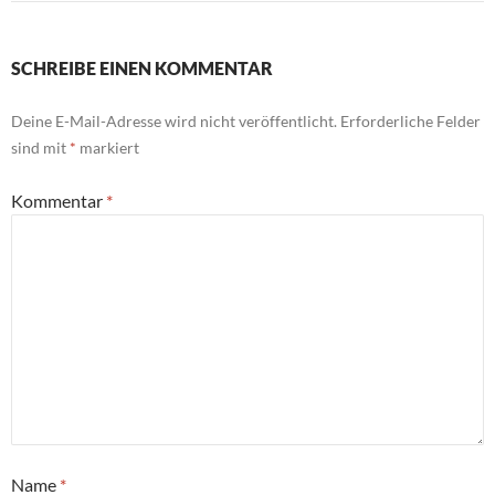
SCHREIBE EINEN KOMMENTAR
Deine E-Mail-Adresse wird nicht veröffentlicht.
Erforderliche Felder
sind mit
*
markiert
Kommentar
*
Name
*