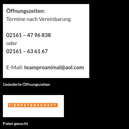
Geänderte Öffnungszeiten
Paten gesucht