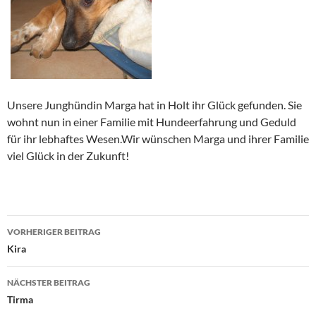
Unsere Junghündin Marga hat in Holt ihr Glück gefunden. Sie
wohnt nun in einer Familie mit Hundeerfahrung und Geduld
für ihr lebhaftes Wesen.Wir wünschen Marga und ihrer Familie
viel Glück in der Zukunft!
Beitragsnavigation
VORHERIGER BEITRAG
Kira
NÄCHSTER BEITRAG
Tirma