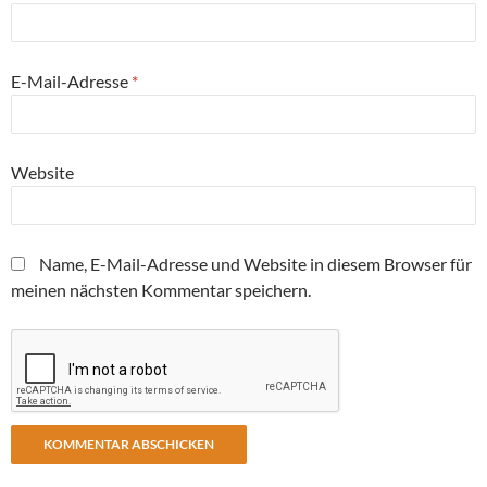
E-Mail-Adresse
*
Website
Name, E-Mail-Adresse und Website in diesem Browser für
meinen nächsten Kommentar speichern.