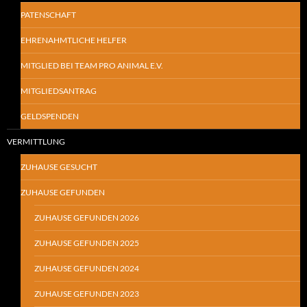
PATENSCHAFT
EHRENAHMTLICHE HELFER
MITGLIED BEI TEAM PRO ANIMAL E.V.
MITGLIEDSANTRAG
GELDSPENDEN
VERMITTLUNG
ZUHAUSE GESUCHT
ZUHAUSE GEFUNDEN
ZUHAUSE GEFUNDEN 2026
ZUHAUSE GEFUNDEN 2025
ZUHAUSE GEFUNDEN 2024
ZUHAUSE GEFUNDEN 2023