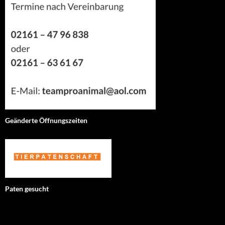
Geänderte Öffnungszeiten
Paten gesucht