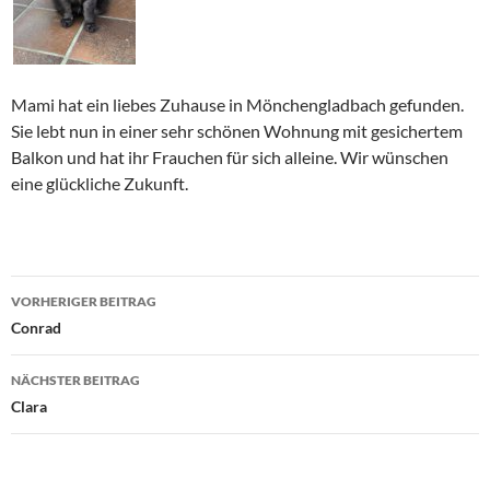
Mami hat ein liebes Zuhause in Mönchengladbach gefunden.
Sie lebt nun in einer sehr schönen Wohnung mit gesichertem
Balkon und hat ihr Frauchen für sich alleine. Wir wünschen
eine glückliche Zukunft.
Beitragsnavigation
VORHERIGER BEITRAG
Conrad
NÄCHSTER BEITRAG
Clara