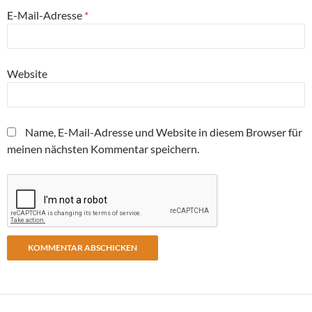
E-Mail-Adresse
*
Website
Name, E-Mail-Adresse und Website in diesem Browser für
meinen nächsten Kommentar speichern.