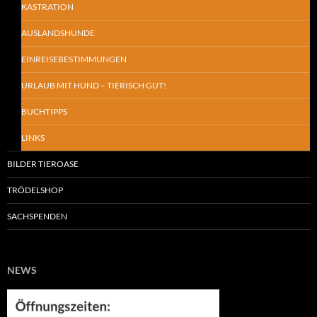
KASTRATION
AUSLANDSHUNDE
EINREISEBESTIMMUNGEN
URLAUB MIT HUND – TIERISCH GUT!
BUCHTIPPS
LINKS
BILDER TIEROASE
TRÖDELSHOP
SACHSPENDEN
NEWS