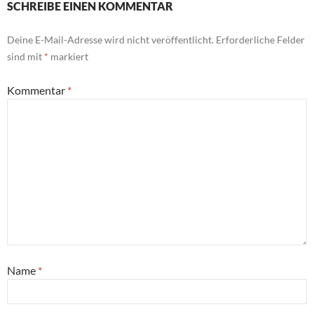
SCHREIBE EINEN KOMMENTAR
Deine E-Mail-Adresse wird nicht veröffentlicht.
Erforderliche Felder
sind mit
*
markiert
Kommentar
*
Name
*