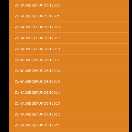
ZUHAUSE GEFUNDEN 2022
ZUHAUSE GEFUNDEN 2021
ZUHAUSE GEFUNDEN 2020
ZUHAUSE GEFUNDEN 2019
ZUHAUSE GEFUNDEN 2018
ZUHAUSE GEFUNDEN 2017
ZUHAUSE GEFUNDEN 2016
ZUHAUSE GEFUNDEN 2015
ZUHAUSE GEFUNDEN 2014
ZUHAUSE GEFUNDEN 2013
ZUHAUSE GEFUNDEN 2012
ZUHAUSE GEFUNDEN 2011