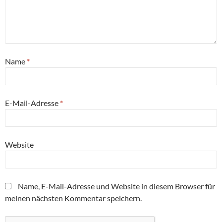
Name
*
E-Mail-Adresse
*
Website
Name, E-Mail-Adresse und Website in diesem Browser für
meinen nächsten Kommentar speichern.