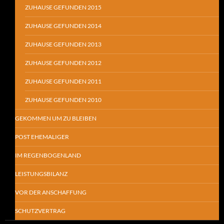
ZUHAUSE GEFUNDEN 2015
ZUHAUSE GEFUNDEN 2014
ZUHAUSE GEFUNDEN 2013
ZUHAUSE GEFUNDEN 2012
ZUHAUSE GEFUNDEN 2011
ZUHAUSE GEFUNDEN 2010
GEKOMMEN UM ZU BLEIBEN
POST EHEMALIGER
IM REGENBOGENLAND
LEISTUNGSBILANZ
VOR DER ANSCHAFFUNG
SCHUTZVERTRAG