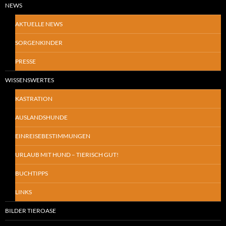
NEWS
AKTUELLE NEWS
SORGENKINDER
PRESSE
WISSENSWERTES
KASTRATION
AUSLANDSHUNDE
EINREISEBESTIMMUNGEN
URLAUB MIT HUND – TIERISCH GUT!
BUCHTIPPS
LINKS
BILDER TIEROASE