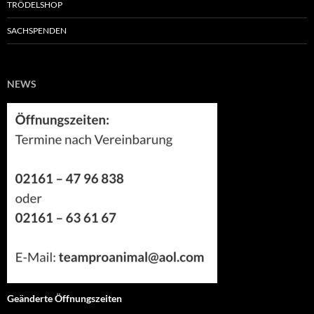
TRÖDELSHOP
SACHSPENDEN
NEWS
Geänderte Öffnungszeiten