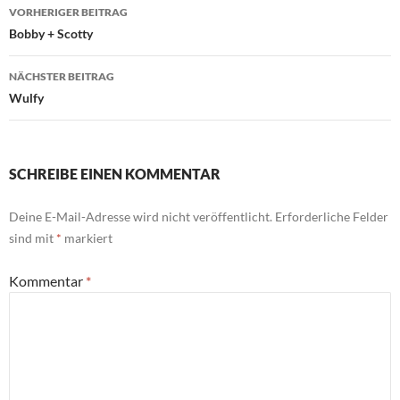
Beitragsnavigation
VORHERIGER BEITRAG
Bobby + Scotty
NÄCHSTER BEITRAG
Wulfy
SCHREIBE EINEN KOMMENTAR
Deine E-Mail-Adresse wird nicht veröffentlicht.
Erforderliche Felder
sind mit
*
markiert
Kommentar
*