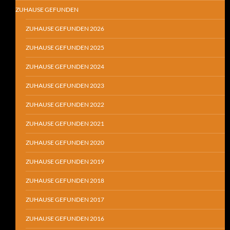
ZUHAUSE GEFUNDEN
ZUHAUSE GEFUNDEN 2026
ZUHAUSE GEFUNDEN 2025
ZUHAUSE GEFUNDEN 2024
ZUHAUSE GEFUNDEN 2023
ZUHAUSE GEFUNDEN 2022
ZUHAUSE GEFUNDEN 2021
ZUHAUSE GEFUNDEN 2020
ZUHAUSE GEFUNDEN 2019
ZUHAUSE GEFUNDEN 2018
ZUHAUSE GEFUNDEN 2017
ZUHAUSE GEFUNDEN 2016