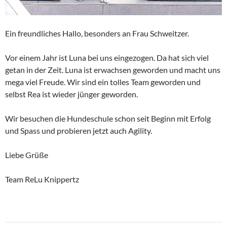
Ein freundliches Hallo, besonders an Frau Schweitzer.
Vor einem Jahr ist Luna bei uns eingezogen. Da hat sich viel
getan in der Zeit. Luna ist erwachsen geworden und macht uns
mega viel Freude. Wir sind ein tolles Team geworden und
selbst Rea ist wieder jünger geworden.
Wir besuchen die Hundeschule schon seit Beginn mit Erfolg
und Spass und probieren jetzt auch Agility.
Liebe Grüße
Team ReLu Knippertz