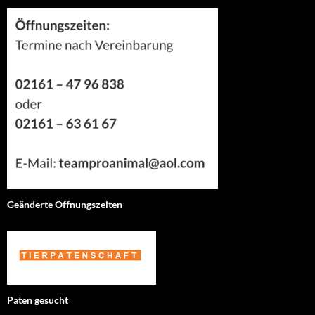
Geänderte Öffnungszeiten
Paten gesucht