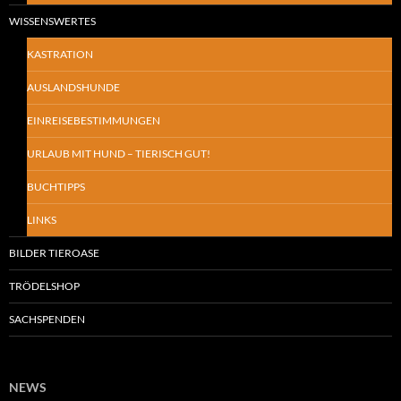
WISSENSWERTES
KASTRATION
AUSLANDSHUNDE
EINREISEBESTIMMUNGEN
URLAUB MIT HUND – TIERISCH GUT!
BUCHTIPPS
LINKS
BILDER TIEROASE
TRÖDELSHOP
SACHSPENDEN
NEWS