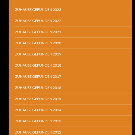
ZUHAUSE GEFUNDEN 2023
ZUHAUSE GEFUNDEN 2022
ZUHAUSE GEFUNDEN 2021
ZUHAUSE GEFUNDEN 2020
ZUHAUSE GEFUNDEN 2019
ZUHAUSE GEFUNDEN 2018
ZUHAUSE GEFUNDEN 2017
ZUHAUSE GEFUNDEN 2016
ZUHAUSE GEFUNDEN 2015
ZUHAUSE GEFUNDEN 2014
ZUHAUSE GEFUNDEN 2013
ZUHAUSE GEFUNDEN 2012