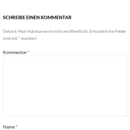
SCHREIBE EINEN KOMMENTAR
Deine E-Mail-Adresse wird nicht veröffentlicht.
Erforderliche Felder
sind mit
*
markiert
Kommentar
*
Name
*