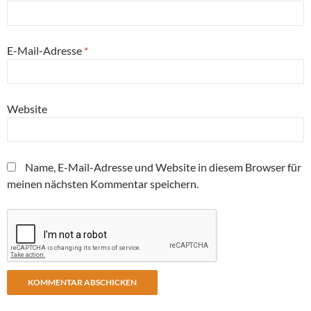
E-Mail-Adresse
*
Website
Name, E-Mail-Adresse und Website in diesem Browser für
meinen nächsten Kommentar speichern.