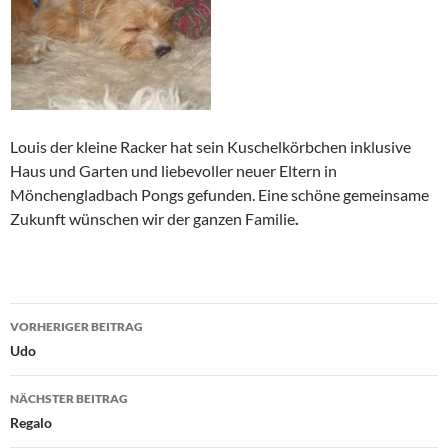
Louis der kleine Racker hat sein Kuschelkörbchen inklusive
Haus und Garten und liebevoller neuer Eltern in
Mönchengladbach Pongs gefunden. Eine schöne gemeinsame
Zukunft wünschen wir der ganzen Familie
.
Beitragsnavigation
VORHERIGER BEITRAG
Udo
NÄCHSTER BEITRAG
Regalo