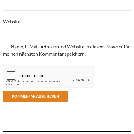
Website
Name, E-Mail-Adresse und Website in diesem Browser für
meinen nächsten Kommentar speichern.