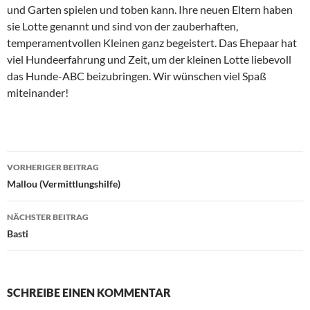
und Garten spielen und toben kann. Ihre neuen Eltern haben
sie Lotte genannt und sind von der zauberhaften,
temperamentvollen Kleinen ganz begeistert. Das Ehepaar hat
viel Hundeerfahrung und Zeit, um der kleinen Lotte liebevoll
das Hunde-ABC beizubringen. Wir wünschen viel Spaß
miteinander!
Beitragsnavigation
VORHERIGER BEITRAG
Mallou (Vermittlungshilfe)
NÄCHSTER BEITRAG
Basti
SCHREIBE EINEN KOMMENTAR