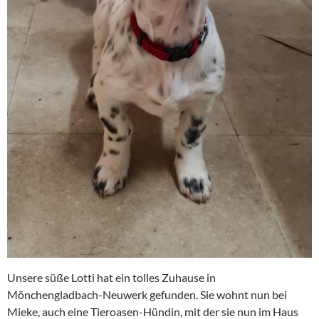
Unsere süße Lotti hat ein tolles Zuhause in
Mönchengladbach-Neuwerk gefunden. Sie wohnt nun bei
Mieke, auch eine Tieroasen-Hündin, mit der sie nun im Haus