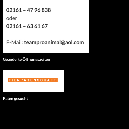
Geänderte Öffnungszeiten
Paten gesucht