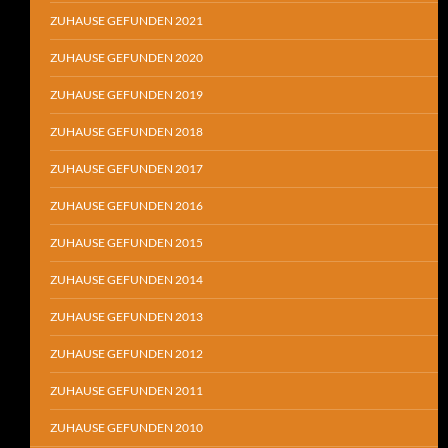
ZUHAUSE GEFUNDEN 2021
ZUHAUSE GEFUNDEN 2020
ZUHAUSE GEFUNDEN 2019
ZUHAUSE GEFUNDEN 2018
ZUHAUSE GEFUNDEN 2017
ZUHAUSE GEFUNDEN 2016
ZUHAUSE GEFUNDEN 2015
ZUHAUSE GEFUNDEN 2014
ZUHAUSE GEFUNDEN 2013
ZUHAUSE GEFUNDEN 2012
ZUHAUSE GEFUNDEN 2011
ZUHAUSE GEFUNDEN 2010