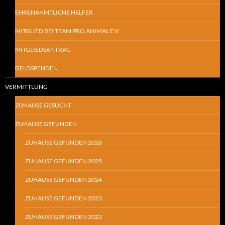
EHRENAHMTLICHE HELFER
MITGLIED BEI TEAM PRO ANIMAL E.V.
MITGLIEDSANTRAG
GELDSPENDEN
VERMITTLUNG
ZUHAUSE GESUCHT
ZUHAUSE GEFUNDEN
ZUHAUSE GEFUNDEN 2026
ZUHAUSE GEFUNDEN 2025
ZUHAUSE GEFUNDEN 2024
ZUHAUSE GEFUNDEN 2023
ZUHAUSE GEFUNDEN 2022