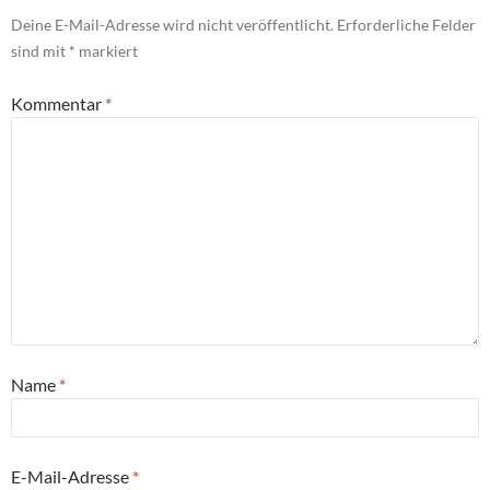
Deine E-Mail-Adresse wird nicht veröffentlicht.
Erforderliche Felder
sind mit
*
markiert
Kommentar
*
Name
*
E-Mail-Adresse
*