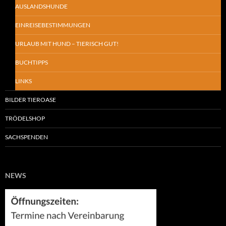
AUSLANDSHUNDE
EINREISEBESTIMMUNGEN
URLAUB MIT HUND – TIERISCH GUT!
BUCHTIPPS
LINKS
BILDER TIEROASE
TRÖDELSHOP
SACHSPENDEN
NEWS