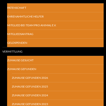
PATENSCHAFT
EHRENAHMTLICHE HELFER
MITGLIED BEI TEAM PRO ANIMAL E.V.
MITGLIEDSANTRAG
GELDSPENDEN
VERMITTLUNG
ZUHAUSE GESUCHT
ZUHAUSE GEFUNDEN
ZUHAUSE GEFUNDEN 2026
ZUHAUSE GEFUNDEN 2025
ZUHAUSE GEFUNDEN 2024
ZUHAUSE GEFUNDEN 2023