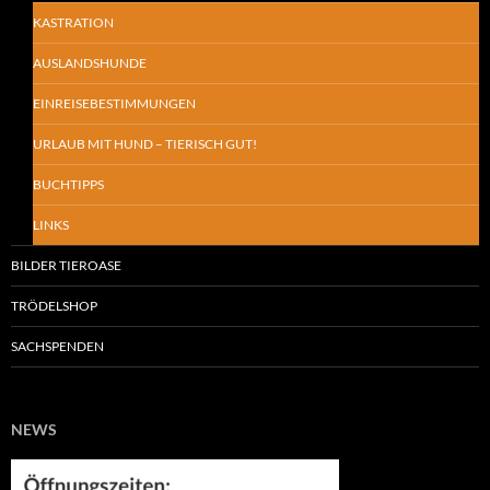
KASTRATION
AUSLANDSHUNDE
EINREISEBESTIMMUNGEN
URLAUB MIT HUND – TIERISCH GUT!
BUCHTIPPS
LINKS
BILDER TIEROASE
TRÖDELSHOP
SACHSPENDEN
NEWS