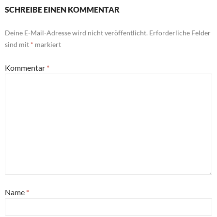
SCHREIBE EINEN KOMMENTAR
Deine E-Mail-Adresse wird nicht veröffentlicht.
Erforderliche Felder
sind mit
*
markiert
Kommentar
*
Name
*