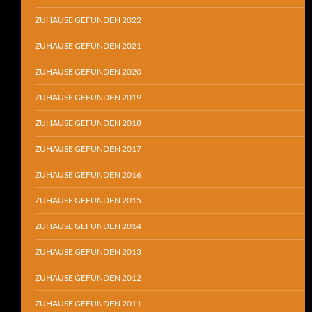
ZUHAUSE GEFUNDEN 2022
ZUHAUSE GEFUNDEN 2021
ZUHAUSE GEFUNDEN 2020
ZUHAUSE GEFUNDEN 2019
ZUHAUSE GEFUNDEN 2018
ZUHAUSE GEFUNDEN 2017
ZUHAUSE GEFUNDEN 2016
ZUHAUSE GEFUNDEN 2015
ZUHAUSE GEFUNDEN 2014
ZUHAUSE GEFUNDEN 2013
ZUHAUSE GEFUNDEN 2012
ZUHAUSE GEFUNDEN 2011