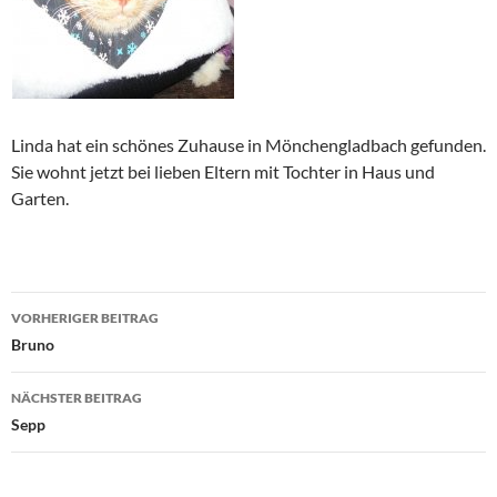
Linda hat ein schönes Zuhause in Mönchengladbach gefunden.
Sie wohnt jetzt bei lieben Eltern mit Tochter in Haus und
Garten.
Beitragsnavigation
VORHERIGER BEITRAG
Bruno
NÄCHSTER BEITRAG
Sepp