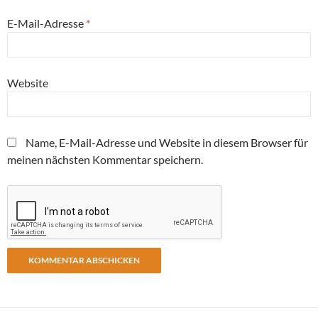
E-Mail-Adresse
*
Website
Name, E-Mail-Adresse und Website in diesem Browser für
meinen nächsten Kommentar speichern.