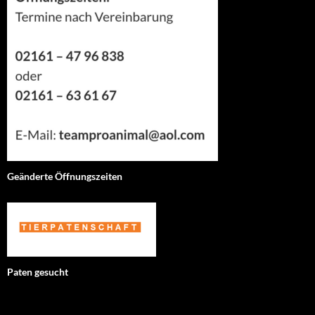
Geänderte Öffnungszeiten
Paten gesucht