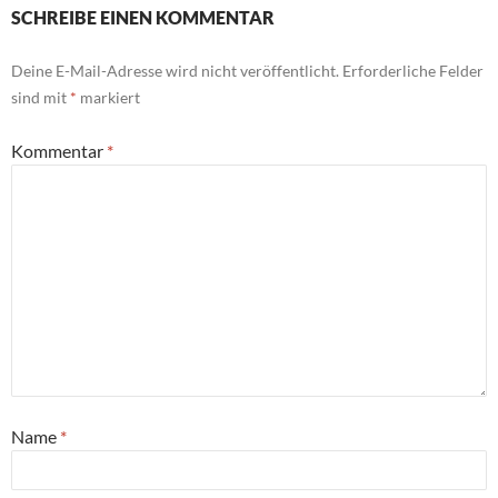
SCHREIBE EINEN KOMMENTAR
Deine E-Mail-Adresse wird nicht veröffentlicht.
Erforderliche Felder
sind mit
*
markiert
Kommentar
*
Name
*