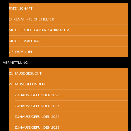
PATENSCHAFT
EHRENAHMTLICHE HELFER
MITGLIED BEI TEAM PRO ANIMAL E.V.
MITGLIEDSANTRAG
GELDSPENDEN
VERMITTLUNG
ZUHAUSE GESUCHT
ZUHAUSE GEFUNDEN
ZUHAUSE GEFUNDEN 2026
ZUHAUSE GEFUNDEN 2025
ZUHAUSE GEFUNDEN 2024
ZUHAUSE GEFUNDEN 2023