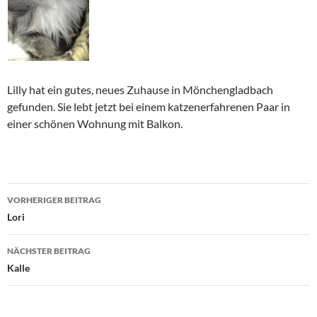
Lilly hat ein gutes, neues Zuhause in Mönchengladbach
gefunden. Sie lebt jetzt bei einem katzenerfahrenen Paar in
einer schönen Wohnung mit Balkon.
Beitragsnavigation
VORHERIGER BEITRAG
Lori
NÄCHSTER BEITRAG
Kalle