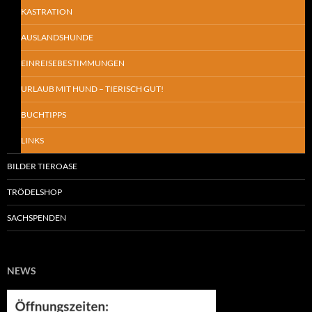
KASTRATION
AUSLANDSHUNDE
EINREISEBESTIMMUNGEN
URLAUB MIT HUND – TIERISCH GUT!
BUCHTIPPS
LINKS
BILDER TIEROASE
TRÖDELSHOP
SACHSPENDEN
NEWS