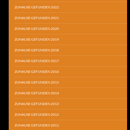
ZUHAUSE GEFUNDEN 2022
ZUHAUSE GEFUNDEN 2021
ZUHAUSE GEFUNDEN 2020
ZUHAUSE GEFUNDEN 2019
ZUHAUSE GEFUNDEN 2018
ZUHAUSE GEFUNDEN 2017
ZUHAUSE GEFUNDEN 2016
ZUHAUSE GEFUNDEN 2015
ZUHAUSE GEFUNDEN 2014
ZUHAUSE GEFUNDEN 2013
ZUHAUSE GEFUNDEN 2012
ZUHAUSE GEFUNDEN 2011