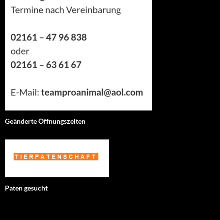
Geänderte Öffnungszeiten
Paten gesucht