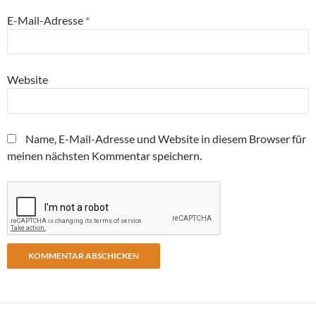
E-Mail-Adresse
*
Website
Name, E-Mail-Adresse und Website in diesem Browser für
meinen nächsten Kommentar speichern.