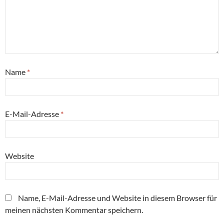
Name
*
E-Mail-Adresse
*
Website
Name, E-Mail-Adresse und Website in diesem Browser für
meinen nächsten Kommentar speichern.