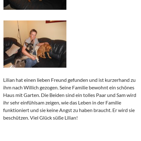
Lilian hat einen lieben Freund gefunden und ist kurzerhand zu
ihm nach Willich gezogen. Seine Familie bewohnt ein schönes
Haus mit Garten. Die Beiden sind ein tolles Paar und Sam wird
ihr sehr einfühlsam zeigen, wie das Leben in der Familie
funktioniert und sie keine Angst zu haben braucht. Er wird sie
beschützen. Viel Glück süße Lilian!