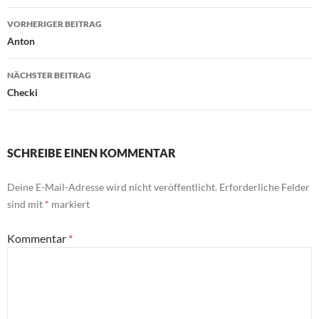
Beitragsnavigation
VORHERIGER BEITRAG
Anton
NÄCHSTER BEITRAG
Checki
SCHREIBE EINEN KOMMENTAR
Deine E-Mail-Adresse wird nicht veröffentlicht.
Erforderliche Felder
sind mit
*
markiert
Kommentar
*