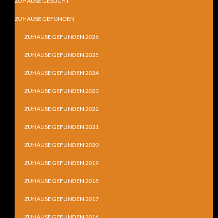
ZUHAUSE GESUCHT
ZUHAUSE GEFUNDEN
ZUHAUSE GEFUNDEN 2026
ZUHAUSE GEFUNDEN 2025
ZUHAUSE GEFUNDEN 2024
ZUHAUSE GEFUNDEN 2023
ZUHAUSE GEFUNDEN 2022
ZUHAUSE GEFUNDEN 2021
ZUHAUSE GEFUNDEN 2020
ZUHAUSE GEFUNDEN 2019
ZUHAUSE GEFUNDEN 2018
ZUHAUSE GEFUNDEN 2017
ZUHAUSE GEFUNDEN 2016