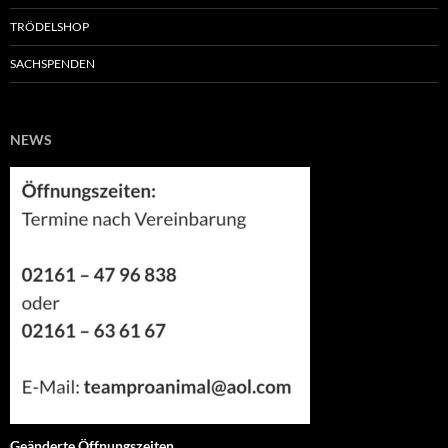
TRÖDELSHOP
SACHSPENDEN
NEWS
Geänderte Öffnungszeiten