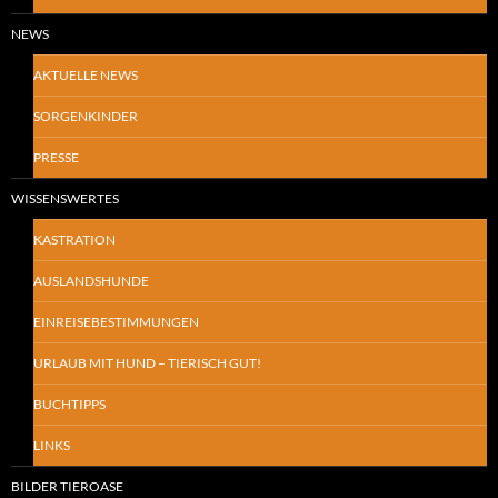
NEWS
AKTUELLE NEWS
SORGENKINDER
PRESSE
WISSENSWERTES
KASTRATION
AUSLANDSHUNDE
EINREISEBESTIMMUNGEN
URLAUB MIT HUND – TIERISCH GUT!
BUCHTIPPS
LINKS
BILDER TIEROASE