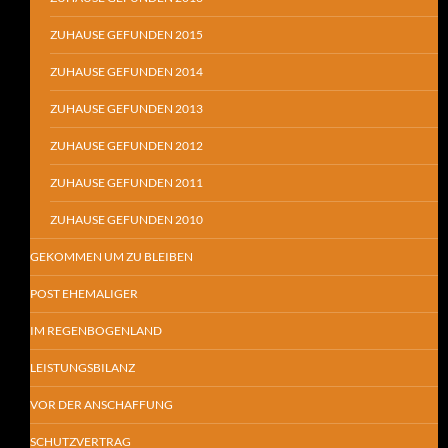
ZUHAUSE GEFUNDEN 2015
ZUHAUSE GEFUNDEN 2014
ZUHAUSE GEFUNDEN 2013
ZUHAUSE GEFUNDEN 2012
ZUHAUSE GEFUNDEN 2011
ZUHAUSE GEFUNDEN 2010
GEKOMMEN UM ZU BLEIBEN
POST EHEMALIGER
IM REGENBOGENLAND
LEISTUNGSBILANZ
VOR DER ANSCHAFFUNG
SCHUTZVERTRAG