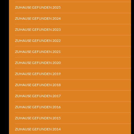
ZUHAUSE GEFUNDEN 2025
ZUHAUSE GEFUNDEN 2024
ZUHAUSE GEFUNDEN 2023
ZUHAUSE GEFUNDEN 2022
ZUHAUSE GEFUNDEN 2021
ZUHAUSE GEFUNDEN 2020
ZUHAUSE GEFUNDEN 2019
ZUHAUSE GEFUNDEN 2018
ZUHAUSE GEFUNDEN 2017
ZUHAUSE GEFUNDEN 2016
ZUHAUSE GEFUNDEN 2015
ZUHAUSE GEFUNDEN 2014