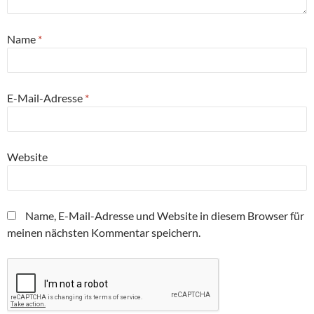
Name
*
E-Mail-Adresse
*
Website
Name, E-Mail-Adresse und Website in diesem Browser für
meinen nächsten Kommentar speichern.