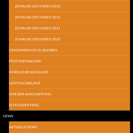
ZUHAUSE GEFUNDEN 2013
ZUHAUSE GEFUNDEN 2012
ZUHAUSE GEFUNDEN 2011
ZUHAUSE GEFUNDEN 2010
GEKOMMEN UM ZU BLEIBEN
POST EHEMALIGER
IM REGENBOGENLAND
LEISTUNGSBILANZ
VOR DER ANSCHAFFUNG
SCHUTZVERTRAG
NEWS
AKTUELLE NEWS