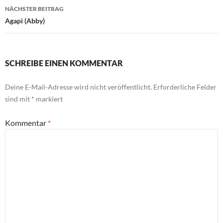
NÄCHSTER BEITRAG
Agapi (Abby)
SCHREIBE EINEN KOMMENTAR
Deine E-Mail-Adresse wird nicht veröffentlicht.
Erforderliche Felder
sind mit
*
markiert
Kommentar
*