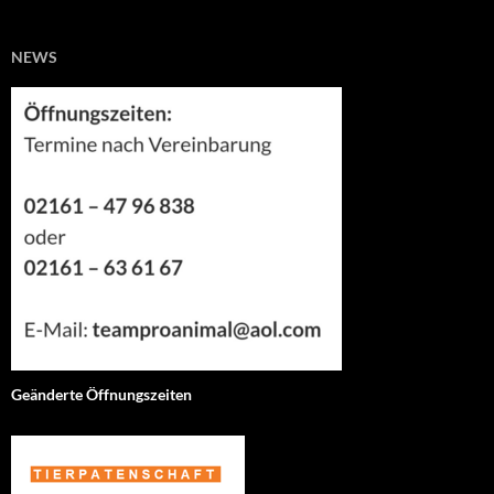
NEWS
Geänderte Öffnungszeiten