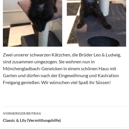
Zwei unserer schwarzen Kätzchen, die Brüder Leo & Ludwig,
sind zusammen umgezogen. Sie wohnen nun in
Mönchengladbach-Geneicken in einem schönen Haus mit
Garten und dürfen nach der Eingewöhnung und Kastration
Freigang genießen. Wir wünschen viel Spaß ihr Süssen!
Beitragsnavigation
VORHERIGER BEITRAG
Classic & Lily (Vermittlungshilfe)