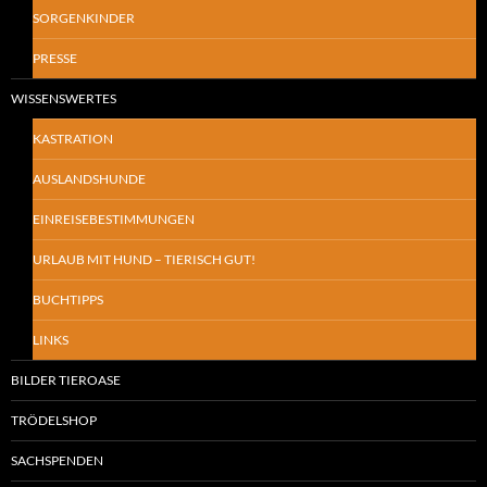
SORGENKINDER
PRESSE
WISSENSWERTES
KASTRATION
AUSLANDSHUNDE
EINREISEBESTIMMUNGEN
URLAUB MIT HUND – TIERISCH GUT!
BUCHTIPPS
LINKS
BILDER TIEROASE
TRÖDELSHOP
SACHSPENDEN