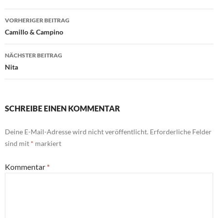
Beitragsnavigation
VORHERIGER BEITRAG
Camillo & Campino
NÄCHSTER BEITRAG
Nita
SCHREIBE EINEN KOMMENTAR
Deine E-Mail-Adresse wird nicht veröffentlicht.
Erforderliche Felder
sind mit
*
markiert
Kommentar
*