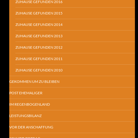
ZUHAUSE GEFUNDEN 2016
ZUHAUSE GEFUNDEN 2015
ZUHAUSE GEFUNDEN 2014
ZUHAUSE GEFUNDEN 2013
ZUHAUSE GEFUNDEN 2012
ZUHAUSE GEFUNDEN 2011
ZUHAUSE GEFUNDEN 2010
GEKOMMEN UM ZU BLEIBEN
POST EHEMALIGER
IM REGENBOGENLAND
LEISTUNGSBILANZ
VOR DER ANSCHAFFUNG