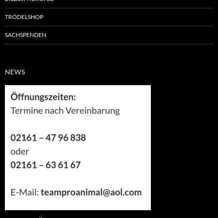
TRÖDELSHOP
SACHSPENDEN
NEWS