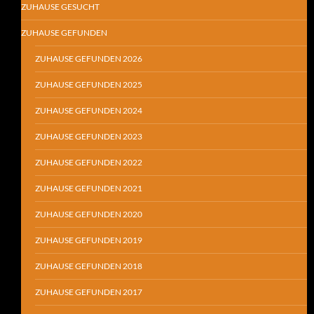
ZUHAUSE GESUCHT
ZUHAUSE GEFUNDEN
ZUHAUSE GEFUNDEN 2026
ZUHAUSE GEFUNDEN 2025
ZUHAUSE GEFUNDEN 2024
ZUHAUSE GEFUNDEN 2023
ZUHAUSE GEFUNDEN 2022
ZUHAUSE GEFUNDEN 2021
ZUHAUSE GEFUNDEN 2020
ZUHAUSE GEFUNDEN 2019
ZUHAUSE GEFUNDEN 2018
ZUHAUSE GEFUNDEN 2017