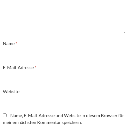
Name
*
E-Mail-Adresse
*
Website
Name, E-Mail-Adresse und Website in diesem Browser für
meinen nächsten Kommentar speichern.