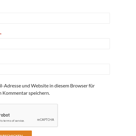
*
l-Adresse und Website in diesem Browser für
n Kommentar speichern.