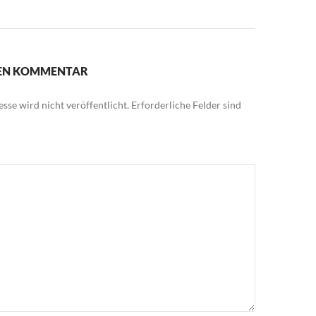
NEN KOMMENTAR
sse wird nicht veröffentlicht.
Erforderliche Felder sind