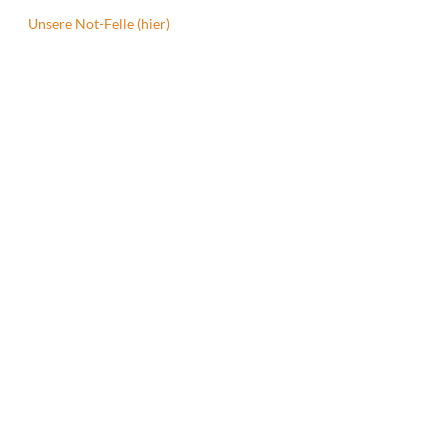
Unsere Not-Felle (hier)