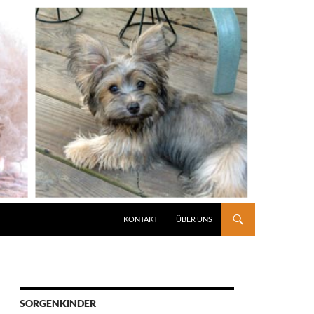
KONTAKT
ÜBER UNS
SORGENKINDER