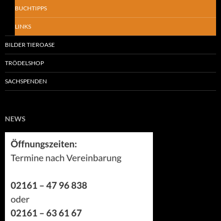
BUCHTIPPS
LINKS
BILDER TIEROASE
TRÖDELSHOP
SACHSPENDEN
NEWS