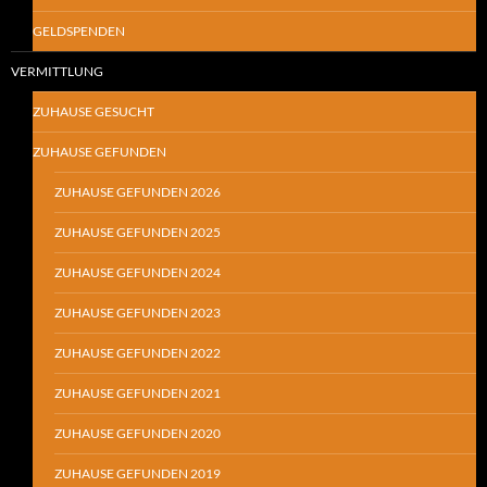
GELDSPENDEN
VERMITTLUNG
ZUHAUSE GESUCHT
ZUHAUSE GEFUNDEN
ZUHAUSE GEFUNDEN 2026
ZUHAUSE GEFUNDEN 2025
ZUHAUSE GEFUNDEN 2024
ZUHAUSE GEFUNDEN 2023
ZUHAUSE GEFUNDEN 2022
ZUHAUSE GEFUNDEN 2021
ZUHAUSE GEFUNDEN 2020
ZUHAUSE GEFUNDEN 2019