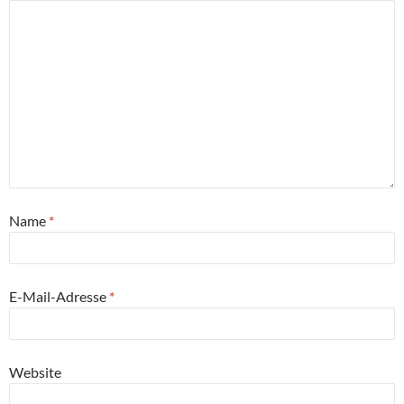
Name
*
E-Mail-Adresse
*
Website