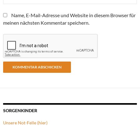
Name, E-Mail-Adresse und Website in diesem Browser für
meinen nächsten Kommentar speichern.
SORGENKINDER
Unsere Not-Felle (hier)