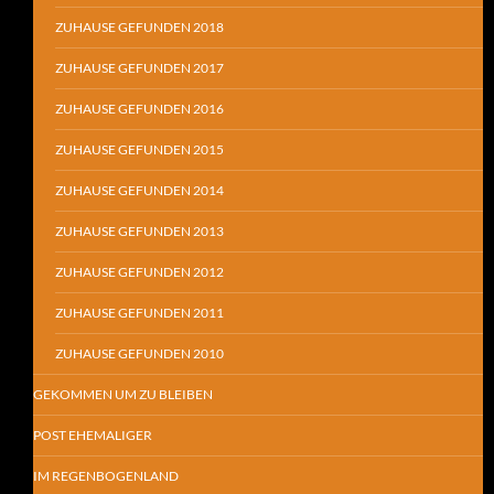
ZUHAUSE GEFUNDEN 2018
ZUHAUSE GEFUNDEN 2017
ZUHAUSE GEFUNDEN 2016
ZUHAUSE GEFUNDEN 2015
ZUHAUSE GEFUNDEN 2014
ZUHAUSE GEFUNDEN 2013
ZUHAUSE GEFUNDEN 2012
ZUHAUSE GEFUNDEN 2011
ZUHAUSE GEFUNDEN 2010
GEKOMMEN UM ZU BLEIBEN
POST EHEMALIGER
IM REGENBOGENLAND