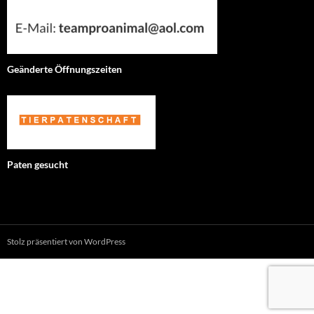
Geänderte Öffnungszeiten
Paten gesucht
Stolz präsentiert von WordPress