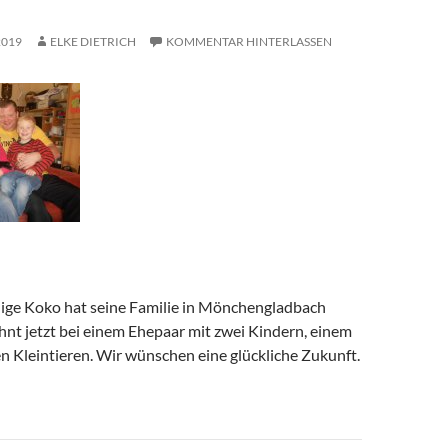
2019
ELKE DIETRICH
KOMMENTAR HINTERLASSEN
rlige Koko hat seine Familie in Mönchengladbach
hnt jetzt bei einem Ehepaar mit zwei Kindern, einem
n Kleintieren. Wir wünschen eine glückliche Zukunft.