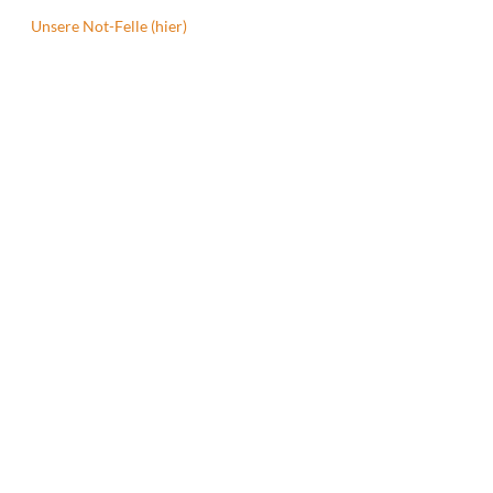
Unsere Not-Felle (hier)