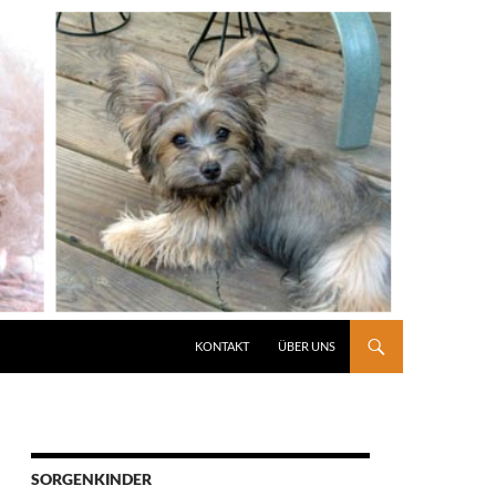
KONTAKT
ÜBER UNS
SORGENKINDER