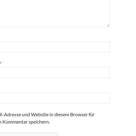
*
l-Adresse und Website in diesem Browser für
n Kommentar speichern.