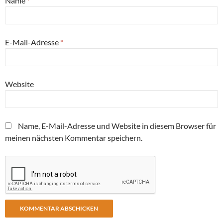
Name
*
E-Mail-Adresse
*
Website
Name, E-Mail-Adresse und Website in diesem Browser für
meinen nächsten Kommentar speichern.