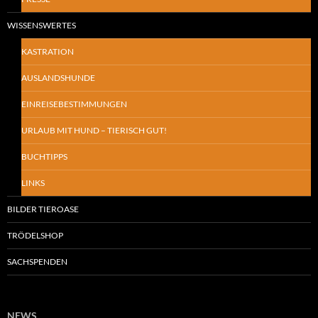
WISSENSWERTES
KASTRATION
AUSLANDSHUNDE
EINREISEBESTIMMUNGEN
URLAUB MIT HUND – TIERISCH GUT!
BUCHTIPPS
LINKS
BILDER TIEROASE
TRÖDELSHOP
SACHSPENDEN
NEWS