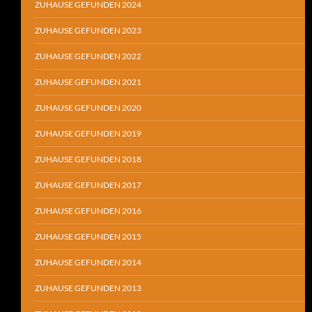
ZUHAUSE GEFUNDEN 2024
ZUHAUSE GEFUNDEN 2023
ZUHAUSE GEFUNDEN 2022
ZUHAUSE GEFUNDEN 2021
ZUHAUSE GEFUNDEN 2020
ZUHAUSE GEFUNDEN 2019
ZUHAUSE GEFUNDEN 2018
ZUHAUSE GEFUNDEN 2017
ZUHAUSE GEFUNDEN 2016
ZUHAUSE GEFUNDEN 2015
ZUHAUSE GEFUNDEN 2014
ZUHAUSE GEFUNDEN 2013