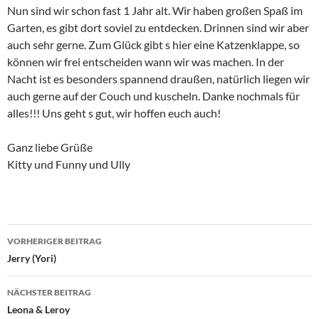
Nun sind wir schon fast 1 Jahr alt. Wir haben großen Spaß im
Garten, es gibt dort soviel zu entdecken. Drinnen sind wir aber
auch sehr gerne. Zum Glück gibt s hier eine Katzenklappe, so
können wir frei entscheiden wann wir was machen. In der
Nacht ist es besonders spannend draußen, natürlich liegen wir
auch gerne auf der Couch und kuscheln. Danke nochmals für
alles!!! Uns geht s gut, wir hoffen euch auch!
Ganz liebe Grüße
Kitty und Funny und Ully
Beitragsnavigation
VORHERIGER BEITRAG
Jerry (Yori)
NÄCHSTER BEITRAG
Leona & Leroy