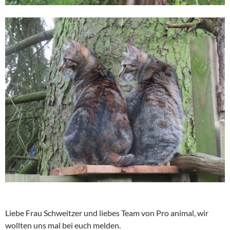
Liebe Frau Schweitzer und liebes Team von Pro animal, wir
wollten uns mal bei euch melden.