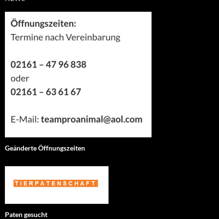
Geänderte Öffnungszeiten
Paten gesucht