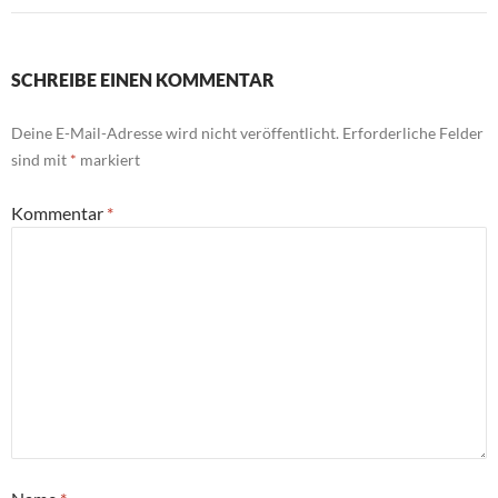
SCHREIBE EINEN KOMMENTAR
Deine E-Mail-Adresse wird nicht veröffentlicht.
Erforderliche Felder
sind mit
*
markiert
Kommentar
*