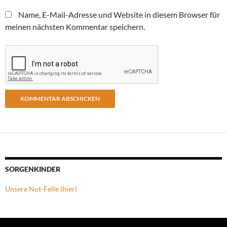
Name, E-Mail-Adresse und Website in diesem Browser für
meinen nächsten Kommentar speichern.
SORGENKINDER
Unsere Not-Felle (hier)