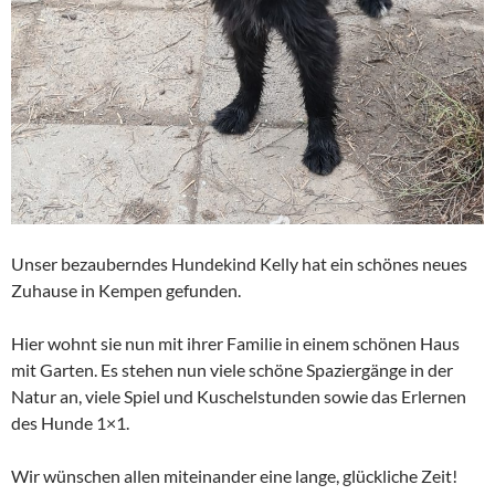
Unser bezauberndes Hundekind Kelly hat ein schönes neues
Zuhause in Kempen gefunden.
Hier wohnt sie nun mit ihrer Familie in einem schönen Haus
mit Garten. Es stehen nun viele schöne Spaziergänge in der
Natur an, viele Spiel und Kuschelstunden sowie das Erlernen
des Hunde 1×1.
Wir wünschen allen miteinander eine lange, glückliche Zeit!