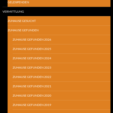
GELDSPENDEN
VERMITTLUNG
ZUHAUSE GESUCHT
ZUHAUSE GEFUNDEN
ZUHAUSE GEFUNDEN 2026
ZUHAUSE GEFUNDEN 2025
ZUHAUSE GEFUNDEN 2024
ZUHAUSE GEFUNDEN 2023
ZUHAUSE GEFUNDEN 2022
ZUHAUSE GEFUNDEN 2021
ZUHAUSE GEFUNDEN 2020
ZUHAUSE GEFUNDEN 2019