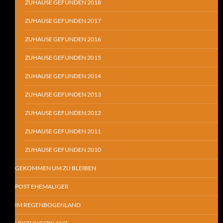
ZUHAUSE GEFUNDEN 2018
ZUHAUSE GEFUNDEN 2017
ZUHAUSE GEFUNDEN 2016
ZUHAUSE GEFUNDEN 2015
ZUHAUSE GEFUNDEN 2014
ZUHAUSE GEFUNDEN 2013
ZUHAUSE GEFUNDEN 2012
ZUHAUSE GEFUNDEN 2011
ZUHAUSE GEFUNDEN 2010
GEKOMMEN UM ZU BLEIBEN
POST EHEMALIGER
IM REGENBOGENLAND