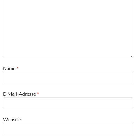
Name
*
E-Mail-Adresse
*
Website