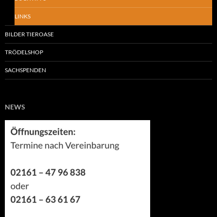
LINKS
BILDER TIEROASE
TRÖDELSHOP
SACHSPENDEN
NEWS