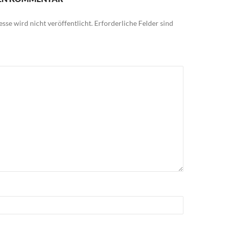
sse wird nicht veröffentlicht.
Erforderliche Felder sind