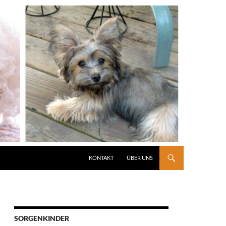
KONTAKT
ÜBER UNS
SORGENKINDER