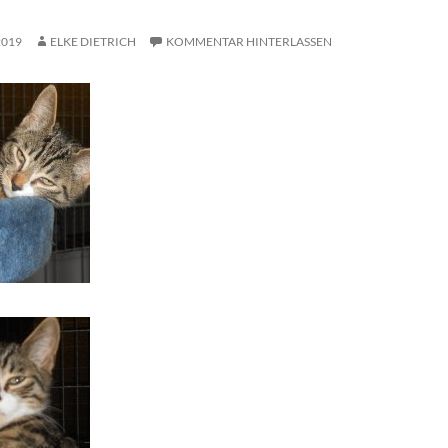
2019
ELKE DIETRICH
KOMMENTAR HINTERLASSEN