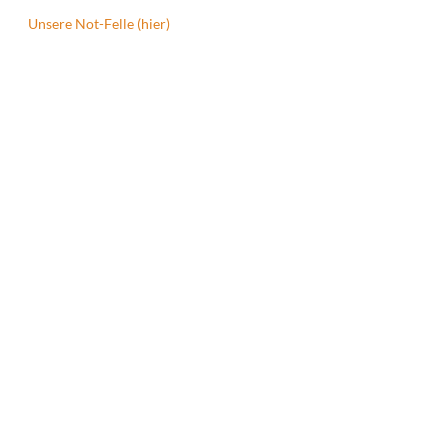
Unsere Not-Felle (hier)