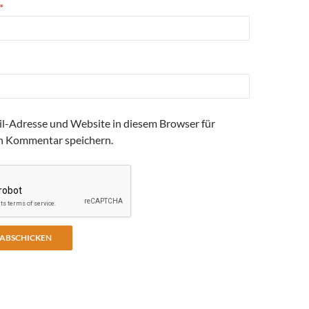
*
l-Adresse und Website in diesem Browser für
n Kommentar speichern.