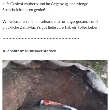
aufs Gesicht zaubern und im Gegenzug jede Menge
Streicheleinheiten genießen.
Wir wünschen allen miteinander eine lange, gesunde und
glückliche Zeit. Mach´s gut liebe Jule, hab ein tolles Leben!
****************************************************
Jule sollte im Mülleimer sterben…