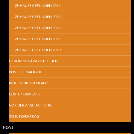
ZUHAUSE GEFUNDEN 2014
ZUHAUSE GEFUNDEN 2013
ZUHAUSE GEFUNDEN 2012
ZUHAUSE GEFUNDEN 2011
ZUHAUSE GEFUNDEN 2010
GEKOMMEN UM ZU BLEIBEN
POST EHEMALIGER
IM REGENBOGENLAND
LEISTUNGSBILANZ
VOR DER ANSCHAFFUNG
SCHUTZVERTRAG
NEWS