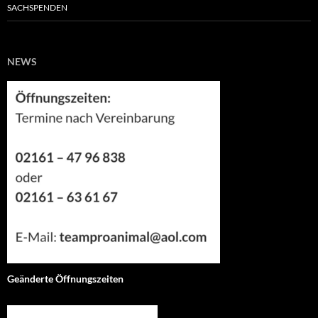
SACHSPENDEN
NEWS
Geänderte Öffnungszeiten