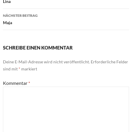
Lina
NÄCHSTER BEITRAG
Maja
SCHREIBE EINEN KOMMENTAR
Deine E-Mail-Adresse wird nicht veröffentlicht.
Erforderliche Felder
sind mit
*
markiert
Kommentar
*