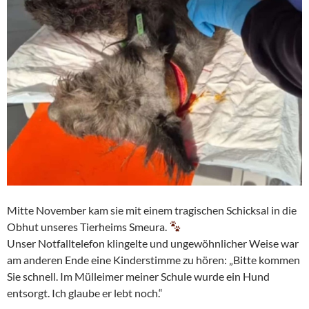
Mitte November kam sie mit einem tragischen Schicksal in die
Obhut unseres Tierheims Smeura.
Unser Notfalltelefon klingelte und ungewöhnlicher Weise war
am anderen Ende eine Kinderstimme zu hören: „Bitte kommen
Sie schnell. Im Mülleimer meiner Schule wurde ein Hund
entsorgt. Ich glaube er lebt noch.“