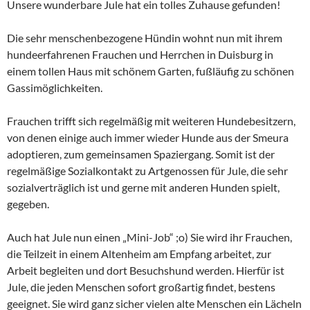
Unsere wunderbare Jule hat ein tolles Zuhause gefunden!
Die sehr menschenbezogene Hündin wohnt nun mit ihrem
hundeerfahrenen Frauchen und Herrchen in Duisburg in
einem tollen Haus mit schönem Garten, fußläufig zu schönen
Gassimöglichkeiten.
Frauchen trifft sich regelmäßig mit weiteren Hundebesitzern,
von denen einige auch immer wieder Hunde aus der Smeura
adoptieren, zum gemeinsamen Spaziergang. Somit ist der
regelmäßige Sozialkontakt zu Artgenossen für Jule, die sehr
sozialverträglich ist und gerne mit anderen Hunden spielt,
gegeben.
Auch hat Jule nun einen „Mini-Job“ ;o) Sie wird ihr Frauchen,
die Teilzeit in einem Altenheim am Empfang arbeitet, zur
Arbeit begleiten und dort Besuchshund werden. Hierfür ist
Jule, die jeden Menschen sofort großartig findet, bestens
geeignet. Sie wird ganz sicher vielen alte Menschen ein Lächeln