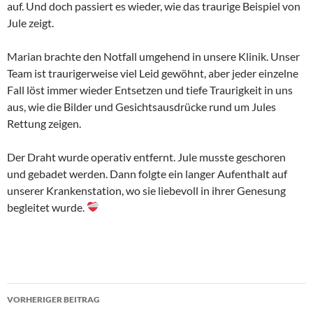
auf. Und doch passiert es wieder, wie das traurige Beispiel von
Jule zeigt.
Marian brachte den Notfall umgehend in unsere Klinik. Unser
Team ist traurigerweise viel Leid gewöhnt, aber jeder einzelne
Fall löst immer wieder Entsetzen und tiefe Traurigkeit in uns
aus, wie die Bilder und Gesichtsausdrücke rund um Jules
Rettung zeigen.
Der Draht wurde operativ entfernt. Jule musste geschoren
und gebadet werden. Dann folgte ein langer Aufenthalt auf
unserer Krankenstation, wo sie liebevoll in ihrer Genesung
begleitet wurde.
Beitragsnavigation
VORHERIGER BEITRAG