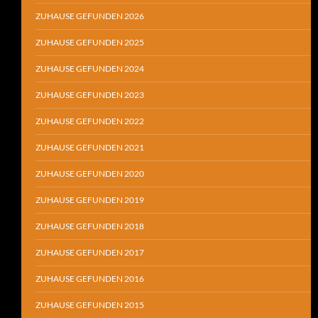
ZUHAUSE GEFUNDEN 2026
ZUHAUSE GEFUNDEN 2025
ZUHAUSE GEFUNDEN 2024
ZUHAUSE GEFUNDEN 2023
ZUHAUSE GEFUNDEN 2022
ZUHAUSE GEFUNDEN 2021
ZUHAUSE GEFUNDEN 2020
ZUHAUSE GEFUNDEN 2019
ZUHAUSE GEFUNDEN 2018
ZUHAUSE GEFUNDEN 2017
ZUHAUSE GEFUNDEN 2016
ZUHAUSE GEFUNDEN 2015