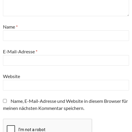
Name
*
E-Mail-Adresse
*
Website
Name, E-Mail-Adresse und Website in diesem Browser für
meinen nächsten Kommentar speichern.