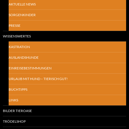
AKTUELLE NEWS
SORGENKINDER
PRESSE
WISSENSWERTES
KASTRATION
AUSLANDSHUNDE
EINREISEBESTIMMUNGEN
URLAUB MIT HUND – TIERISCH GUT!
BUCHTIPPS
LINKS
BILDER TIEROASE
TRÖDELSHOP