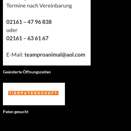
Geänderte Öffnungszeiten
Paten gesucht