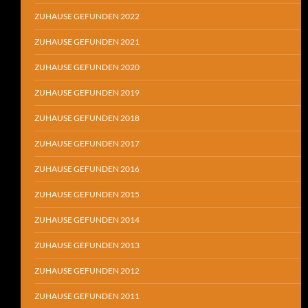
ZUHAUSE GEFUNDEN 2022
ZUHAUSE GEFUNDEN 2021
ZUHAUSE GEFUNDEN 2020
ZUHAUSE GEFUNDEN 2019
ZUHAUSE GEFUNDEN 2018
ZUHAUSE GEFUNDEN 2017
ZUHAUSE GEFUNDEN 2016
ZUHAUSE GEFUNDEN 2015
ZUHAUSE GEFUNDEN 2014
ZUHAUSE GEFUNDEN 2013
ZUHAUSE GEFUNDEN 2012
ZUHAUSE GEFUNDEN 2011