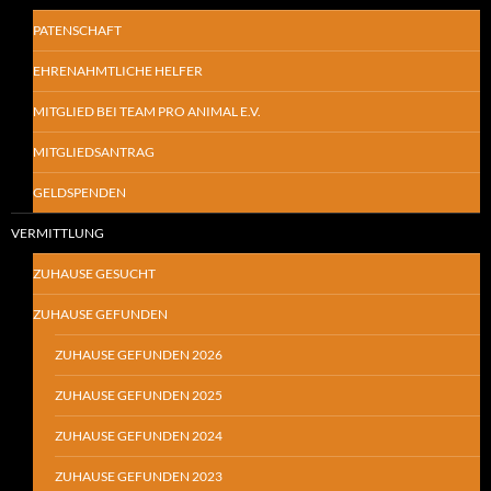
PATENSCHAFT
EHRENAHMTLICHE HELFER
MITGLIED BEI TEAM PRO ANIMAL E.V.
MITGLIEDSANTRAG
GELDSPENDEN
VERMITTLUNG
ZUHAUSE GESUCHT
ZUHAUSE GEFUNDEN
ZUHAUSE GEFUNDEN 2026
ZUHAUSE GEFUNDEN 2025
ZUHAUSE GEFUNDEN 2024
ZUHAUSE GEFUNDEN 2023