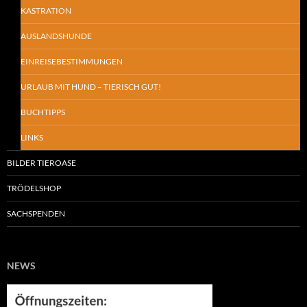
KASTRATION
AUSLANDSHUNDE
EINREISEBESTIMMUNGEN
URLAUB MIT HUND – TIERISCH GUT!
BUCHTIPPS
LINKS
BILDER TIEROASE
TRÖDELSHOP
SACHSPENDEN
NEWS