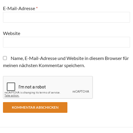
E-Mail-Adresse
*
Website
Name, E-Mail-Adresse und Website in diesem Browser für
meinen nächsten Kommentar speichern.