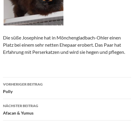
Die süße Josephine hat in Mönchengladbach-Ohler einen
Platz bei einem sehr netten Ehepaar erobert. Das Paar hat
Erfahrung mit Perserkatzen und wird sie hegen und pflegen.
Beitragsnavigation
VORHERIGER BEITRAG
Polly
NÄCHSTER BEITRAG
Afacan & Yumus