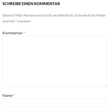
SCHREIBE EINEN KOMMENTAR
Deine E-Mail-Adresse wird nicht veröffentlicht.
Erforderliche Felder
sind mit
*
markiert
Kommentar
*
Name
*