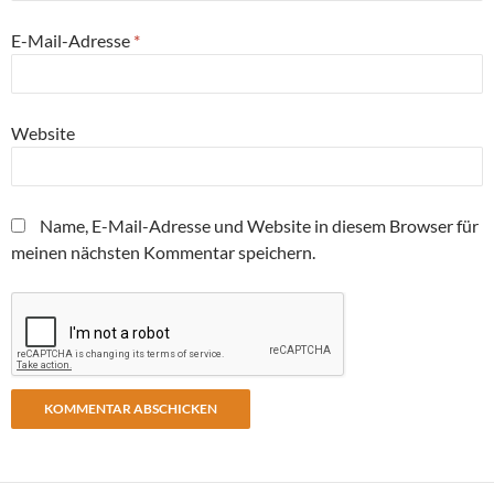
E-Mail-Adresse
*
Website
Name, E-Mail-Adresse und Website in diesem Browser für
meinen nächsten Kommentar speichern.