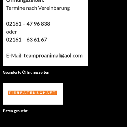
Geänderte Öffnungszeiten
Paten gesucht