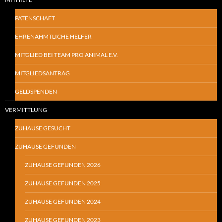
PATENSCHAFT
EHRENAHMTLICHE HELFER
MITGLIED BEI TEAM PRO ANIMAL E.V.
MITGLIEDSANTRAG
GELDSPENDEN
VERMITTLUNG
ZUHAUSE GESUCHT
ZUHAUSE GEFUNDEN
ZUHAUSE GEFUNDEN 2026
ZUHAUSE GEFUNDEN 2025
ZUHAUSE GEFUNDEN 2024
ZUHAUSE GEFUNDEN 2023