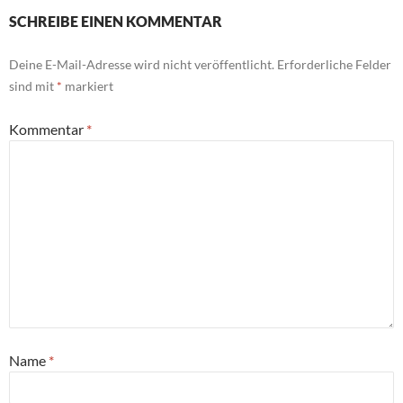
SCHREIBE EINEN KOMMENTAR
Deine E-Mail-Adresse wird nicht veröffentlicht.
Erforderliche Felder
sind mit
*
markiert
Kommentar
*
Name
*