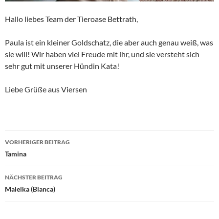
Hallo liebes Team der Tieroase Bettrath,
Paula ist ein kleiner Goldschatz, die aber auch genau weiß, was
sie will! Wir haben viel Freude mit ihr, und sie versteht sich
sehr gut mit unserer Hündin Kata!
Liebe Grüße aus Viersen
Beitragsnavigation
VORHERIGER BEITRAG
Tamina
NÄCHSTER BEITRAG
Maleika (Blanca)