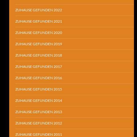
ZUHAUSE GEFUNDEN 2022
ZUHAUSE GEFUNDEN 2021
ZUHAUSE GEFUNDEN 2020
ZUHAUSE GEFUNDEN 2019
ZUHAUSE GEFUNDEN 2018
ZUHAUSE GEFUNDEN 2017
ZUHAUSE GEFUNDEN 2016
ZUHAUSE GEFUNDEN 2015
ZUHAUSE GEFUNDEN 2014
ZUHAUSE GEFUNDEN 2013
ZUHAUSE GEFUNDEN 2012
ZUHAUSE GEFUNDEN 2011