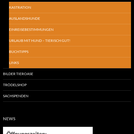
KASTRATION
AUSLANDSHUNDE
EINREISEBESTIMMUNGEN
URLAUB MIT HUND – TIERISCH GUT!
BUCHTIPPS
LINKS
BILDER TIEROASE
TRÖDELSHOP
SACHSPENDEN
NEWS