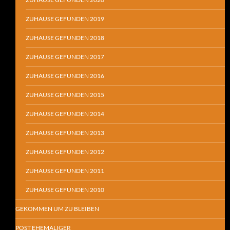
ZUHAUSE GEFUNDEN 2019
ZUHAUSE GEFUNDEN 2018
ZUHAUSE GEFUNDEN 2017
ZUHAUSE GEFUNDEN 2016
ZUHAUSE GEFUNDEN 2015
ZUHAUSE GEFUNDEN 2014
ZUHAUSE GEFUNDEN 2013
ZUHAUSE GEFUNDEN 2012
ZUHAUSE GEFUNDEN 2011
ZUHAUSE GEFUNDEN 2010
GEKOMMEN UM ZU BLEIBEN
POST EHEMALIGER