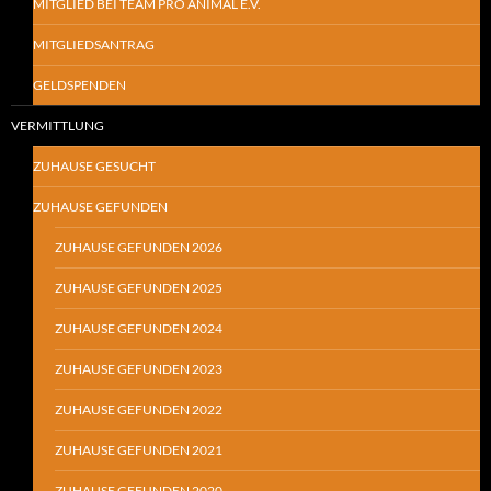
MITGLIED BEI TEAM PRO ANIMAL E.V.
MITGLIEDSANTRAG
GELDSPENDEN
VERMITTLUNG
ZUHAUSE GESUCHT
ZUHAUSE GEFUNDEN
ZUHAUSE GEFUNDEN 2026
ZUHAUSE GEFUNDEN 2025
ZUHAUSE GEFUNDEN 2024
ZUHAUSE GEFUNDEN 2023
ZUHAUSE GEFUNDEN 2022
ZUHAUSE GEFUNDEN 2021
ZUHAUSE GEFUNDEN 2020