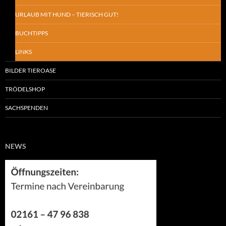
URLAUB MIT HUND – TIERISCH GUT!
BUCHTIPPS
LINKS
BILDER TIEROASE
TRÖDELSHOP
SACHSPENDEN
NEWS