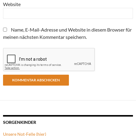
Website
Name, E-Mail-Adresse und Website in diesem Browser für
meinen nächsten Kommentar speichern.
SORGENKINDER
Unsere Not-Felle (hier)