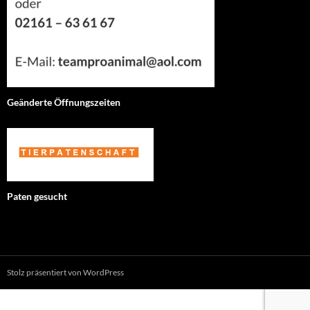
Geänderte Öffnungszeiten
Paten gesucht
Stolz präsentiert von WordPress