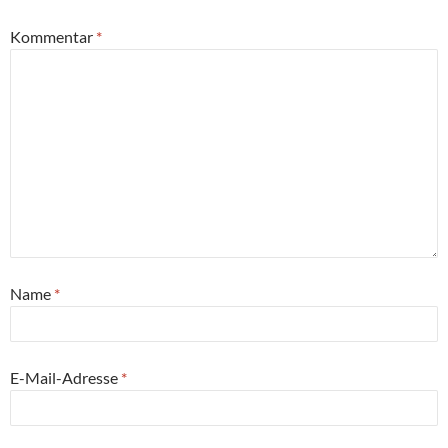
Kommentar
*
Name
*
E-Mail-Adresse
*