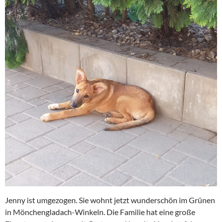
Jenny ist umgezogen. Sie wohnt jetzt wunderschön im Grünen
in Mönchengladach-Winkeln. Die Familie hat eine große