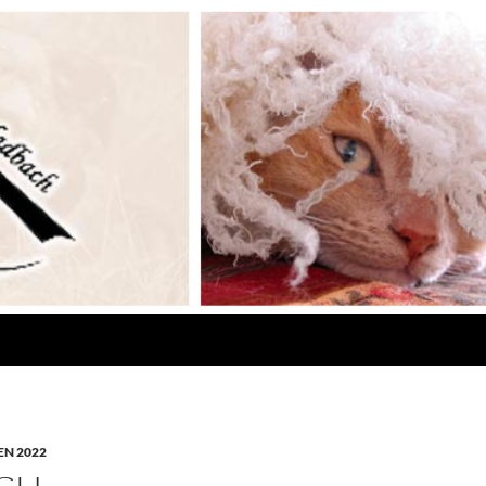
N 2022