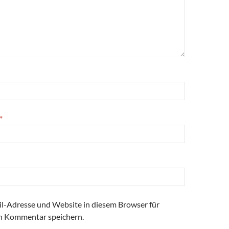
*
l-Adresse und Website in diesem Browser für
n Kommentar speichern.