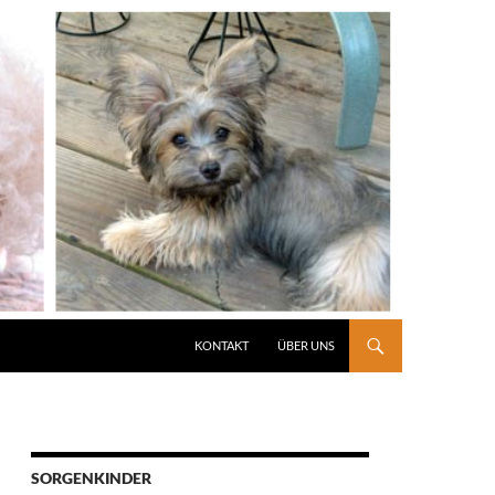
KONTAKT
ÜBER UNS
SORGENKINDER