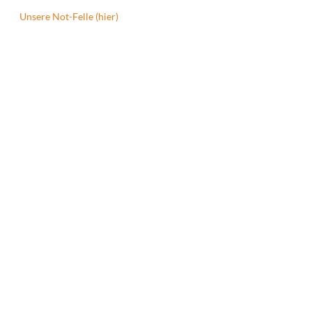
Unsere Not-Felle (hier)