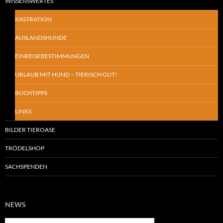
WISSENSWERTES
KASTRATION
AUSLANDSHUNDE
EINREISEBESTIMMUNGEN
URLAUB MIT HUND – TIERISCH GUT!
BUCHTIPPS
LINKS
BILDER TIEROASE
TRÖDELSHOP
SACHSPENDEN
NEWS