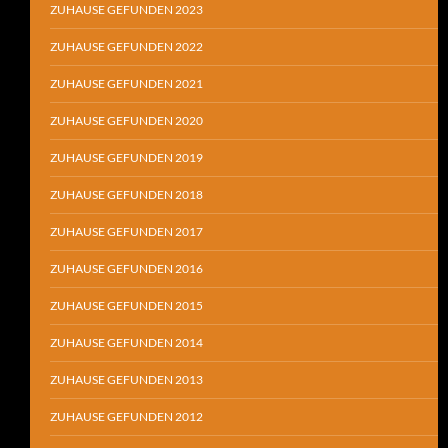
ZUHAUSE GEFUNDEN 2023
ZUHAUSE GEFUNDEN 2022
ZUHAUSE GEFUNDEN 2021
ZUHAUSE GEFUNDEN 2020
ZUHAUSE GEFUNDEN 2019
ZUHAUSE GEFUNDEN 2018
ZUHAUSE GEFUNDEN 2017
ZUHAUSE GEFUNDEN 2016
ZUHAUSE GEFUNDEN 2015
ZUHAUSE GEFUNDEN 2014
ZUHAUSE GEFUNDEN 2013
ZUHAUSE GEFUNDEN 2012