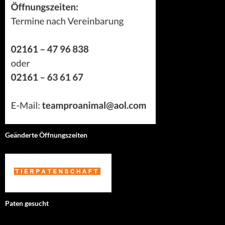
Geänderte Öffnungszeiten
Paten gesucht