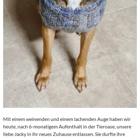
Mit einem weinenden und einem lachenden Auge haben wir
heute, nach 6-monatigem Aufenthalt in der Tieroase, unsere
liebe Jacky in ihr neues Zuhause entlassen. Sie durfte ihre