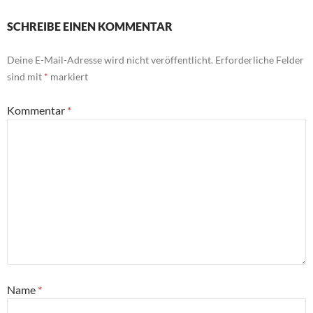
SCHREIBE EINEN KOMMENTAR
Deine E-Mail-Adresse wird nicht veröffentlicht.
Erforderliche Felder
sind mit
*
markiert
Kommentar
*
Name
*