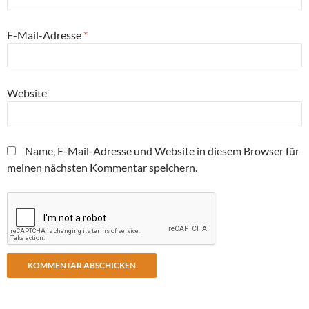
E-Mail-Adresse
*
Website
Name, E-Mail-Adresse und Website in diesem Browser für
meinen nächsten Kommentar speichern.