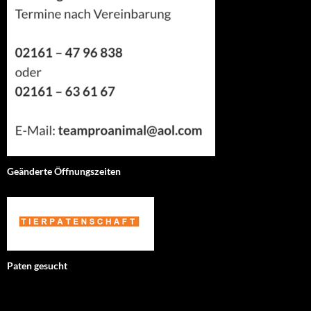
Geänderte Öffnungszeiten
Paten gesucht