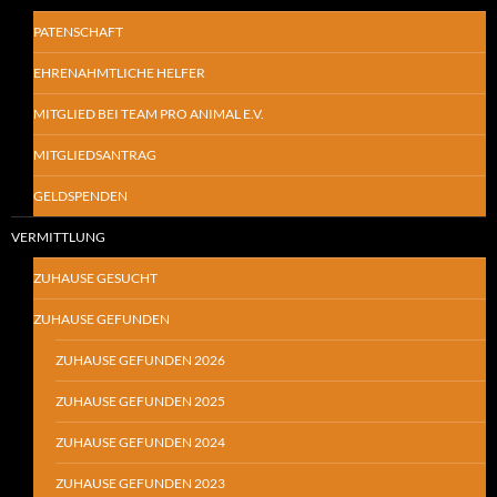
PATENSCHAFT
EHRENAHMTLICHE HELFER
MITGLIED BEI TEAM PRO ANIMAL E.V.
MITGLIEDSANTRAG
GELDSPENDEN
VERMITTLUNG
ZUHAUSE GESUCHT
ZUHAUSE GEFUNDEN
ZUHAUSE GEFUNDEN 2026
ZUHAUSE GEFUNDEN 2025
ZUHAUSE GEFUNDEN 2024
ZUHAUSE GEFUNDEN 2023