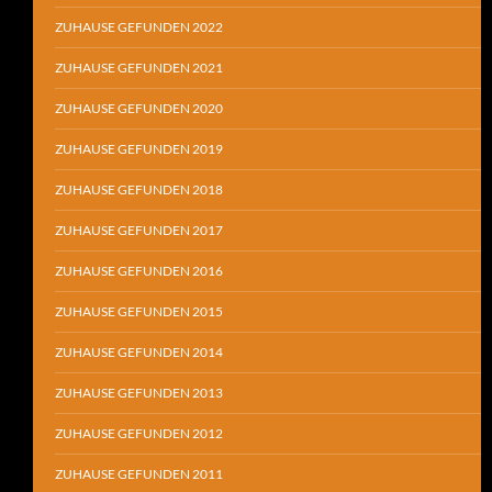
ZUHAUSE GEFUNDEN 2022
ZUHAUSE GEFUNDEN 2021
ZUHAUSE GEFUNDEN 2020
ZUHAUSE GEFUNDEN 2019
ZUHAUSE GEFUNDEN 2018
ZUHAUSE GEFUNDEN 2017
ZUHAUSE GEFUNDEN 2016
ZUHAUSE GEFUNDEN 2015
ZUHAUSE GEFUNDEN 2014
ZUHAUSE GEFUNDEN 2013
ZUHAUSE GEFUNDEN 2012
ZUHAUSE GEFUNDEN 2011