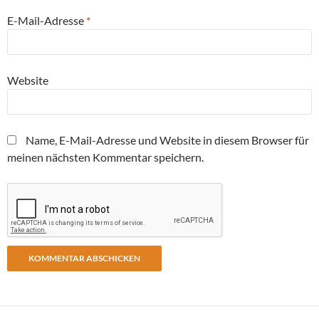
E-Mail-Adresse
*
Website
Name, E-Mail-Adresse und Website in diesem Browser für
meinen nächsten Kommentar speichern.