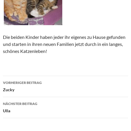
Die beiden Kinder haben jeder ihr eigenes zu Hause gefunden
und starten in ihren neuen Familien jetzt durch in ein langes,
schönes Katzenleben!
Beitragsnavigation
VORHERIGER BEITRAG
Zucky
NÄCHSTER BEITRAG
Ulla