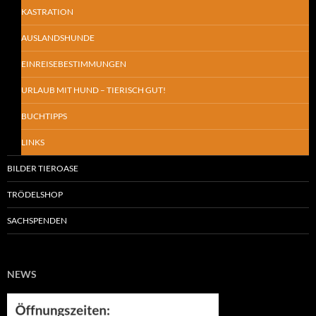
KASTRATION
AUSLANDSHUNDE
EINREISEBESTIMMUNGEN
URLAUB MIT HUND – TIERISCH GUT!
BUCHTIPPS
LINKS
BILDER TIEROASE
TRÖDELSHOP
SACHSPENDEN
NEWS