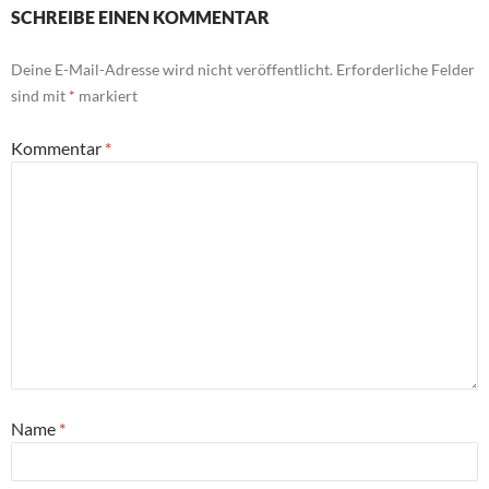
SCHREIBE EINEN KOMMENTAR
Deine E-Mail-Adresse wird nicht veröffentlicht.
Erforderliche Felder
sind mit
*
markiert
Kommentar
*
Name
*