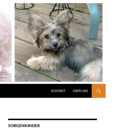
KONTAKT
ÜBER UNS
SORGENKINDER