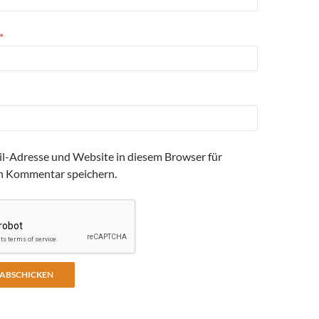
*
l-Adresse und Website in diesem Browser für
n Kommentar speichern.