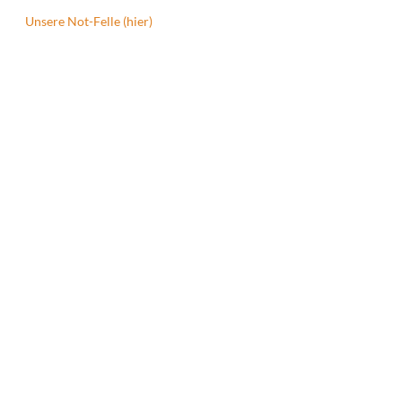
Unsere Not-Felle (hier)