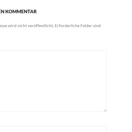
NEN KOMMENTAR
sse wird nicht veröffentlicht.
Erforderliche Felder sind