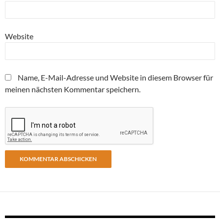
Website
Name, E-Mail-Adresse und Website in diesem Browser für
meinen nächsten Kommentar speichern.