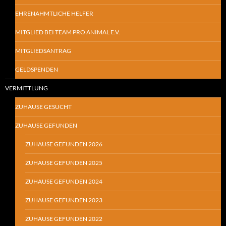
EHRENAHMTLICHE HELFER
MITGLIED BEI TEAM PRO ANIMAL E.V.
MITGLIEDSANTRAG
GELDSPENDEN
VERMITTLUNG
ZUHAUSE GESUCHT
ZUHAUSE GEFUNDEN
ZUHAUSE GEFUNDEN 2026
ZUHAUSE GEFUNDEN 2025
ZUHAUSE GEFUNDEN 2024
ZUHAUSE GEFUNDEN 2023
ZUHAUSE GEFUNDEN 2022