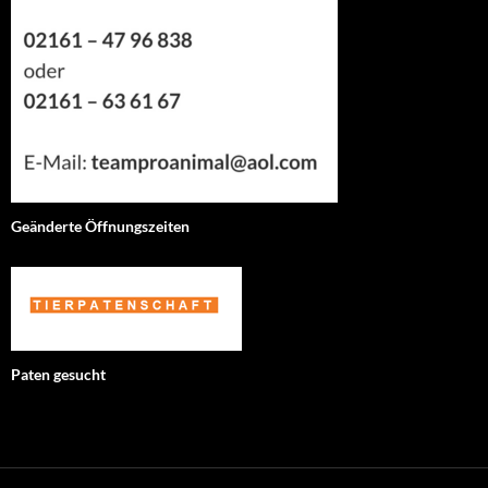
Geänderte Öffnungszeiten
Paten gesucht