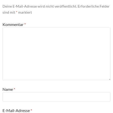
Deine E-Mail-Adresse wird nicht veröffentlicht.
Erforderliche Felder
sind mit
*
markiert
Kommentar
*
Name
*
E-Mail-Adresse
*