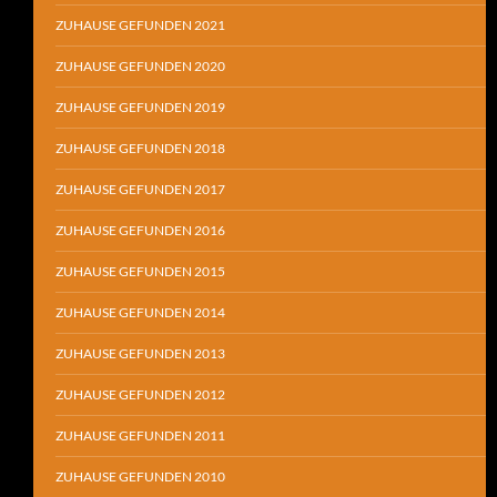
ZUHAUSE GEFUNDEN 2021
ZUHAUSE GEFUNDEN 2020
ZUHAUSE GEFUNDEN 2019
ZUHAUSE GEFUNDEN 2018
ZUHAUSE GEFUNDEN 2017
ZUHAUSE GEFUNDEN 2016
ZUHAUSE GEFUNDEN 2015
ZUHAUSE GEFUNDEN 2014
ZUHAUSE GEFUNDEN 2013
ZUHAUSE GEFUNDEN 2012
ZUHAUSE GEFUNDEN 2011
ZUHAUSE GEFUNDEN 2010