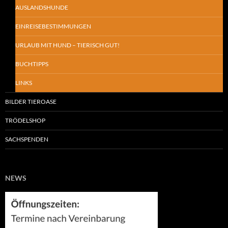
AUSLANDSHUNDE
EINREISEBESTIMMUNGEN
URLAUB MIT HUND – TIERISCH GUT!
BUCHTIPPS
LINKS
BILDER TIEROASE
TRÖDELSHOP
SACHSPENDEN
NEWS