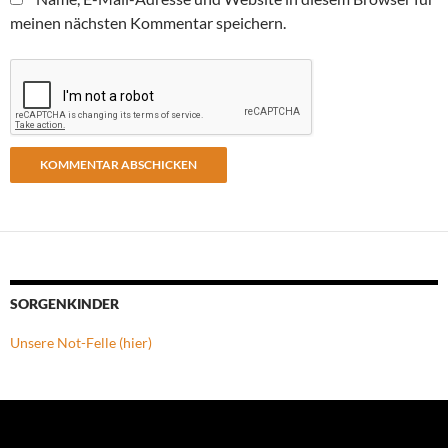
meinen nächsten Kommentar speichern.
SORGENKINDER
Unsere Not-Felle (hier)