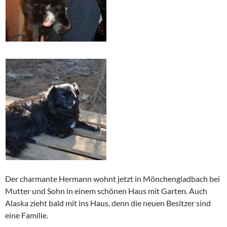
Der charmante Hermann wohnt jetzt in Mönchengladbach bei
Mutter und Sohn in einem schönen Haus mit Garten. Auch
Alaska zieht bald mit ins Haus, denn die neuen Besitzer sind
eine Familie.