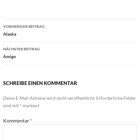
Beitragsnavigation
VORHERIGER BEITRAG
Alaska
NÄCHSTER BEITRAG
Amigo
SCHREIBE EINEN KOMMENTAR
Deine E-Mail-Adresse wird nicht veröffentlicht.
Erforderliche Felder
sind mit
*
markiert
Kommentar
*