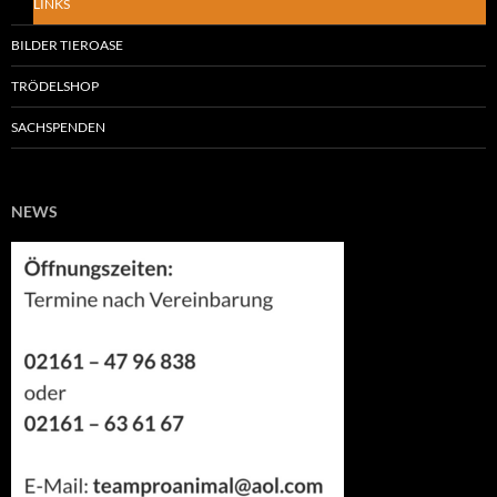
LINKS
BILDER TIEROASE
TRÖDELSHOP
SACHSPENDEN
NEWS