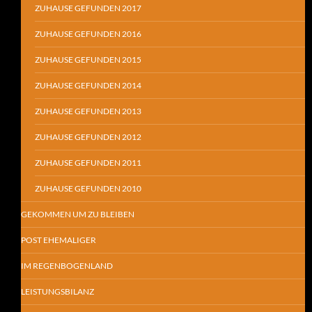
ZUHAUSE GEFUNDEN 2017
ZUHAUSE GEFUNDEN 2016
ZUHAUSE GEFUNDEN 2015
ZUHAUSE GEFUNDEN 2014
ZUHAUSE GEFUNDEN 2013
ZUHAUSE GEFUNDEN 2012
ZUHAUSE GEFUNDEN 2011
ZUHAUSE GEFUNDEN 2010
GEKOMMEN UM ZU BLEIBEN
POST EHEMALIGER
IM REGENBOGENLAND
LEISTUNGSBILANZ