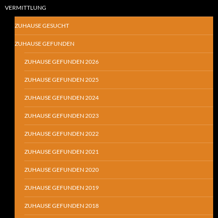
VERMITTLUNG
ZUHAUSE GESUCHT
ZUHAUSE GEFUNDEN
ZUHAUSE GEFUNDEN 2026
ZUHAUSE GEFUNDEN 2025
ZUHAUSE GEFUNDEN 2024
ZUHAUSE GEFUNDEN 2023
ZUHAUSE GEFUNDEN 2022
ZUHAUSE GEFUNDEN 2021
ZUHAUSE GEFUNDEN 2020
ZUHAUSE GEFUNDEN 2019
ZUHAUSE GEFUNDEN 2018