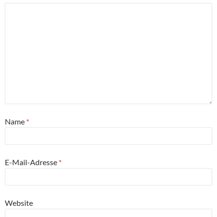
Name
*
E-Mail-Adresse
*
Website