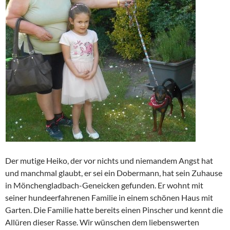
Der mutige Heiko, der vor nichts und niemandem Angst hat
und manchmal glaubt, er sei ein Dobermann, hat sein Zuhause
in Mönchengladbach-Geneicken gefunden. Er wohnt mit
seiner hundeerfahrenen Familie in einem schönen Haus mit
Garten. Die Familie hatte bereits einen Pinscher und kennt die
Allüren dieser Rasse. Wir wünschen dem liebenswerten