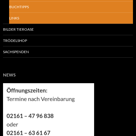
BUCHTIPPS
LINKS
BILDER TIEROASE
TRÖDELSHOP
SACHSPENDEN
NEWS