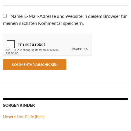
Name, E-Mail-Adresse und Website in diesem Browser für
meinen nächsten Kommentar speichern.
SORGENKINDER
Unsere Not-Felle (hier)