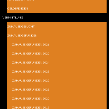
GELDSPENDEN
VERMITTLUNG
ZUHAUSE GESUCHT
ZUHAUSE GEFUNDEN
ZUHAUSE GEFUNDEN 2026
ZUHAUSE GEFUNDEN 2025
ZUHAUSE GEFUNDEN 2024
ZUHAUSE GEFUNDEN 2023
ZUHAUSE GEFUNDEN 2022
ZUHAUSE GEFUNDEN 2021
ZUHAUSE GEFUNDEN 2020
ZUHAUSE GEFUNDEN 2019