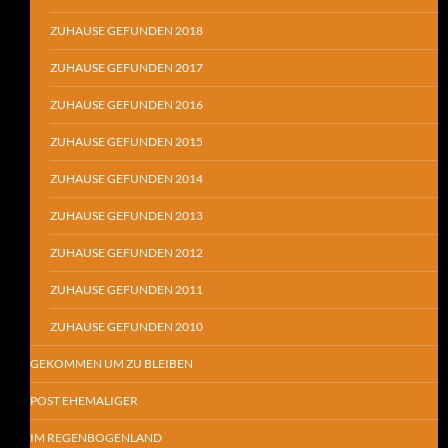
ZUHAUSE GEFUNDEN 2018
ZUHAUSE GEFUNDEN 2017
ZUHAUSE GEFUNDEN 2016
ZUHAUSE GEFUNDEN 2015
ZUHAUSE GEFUNDEN 2014
ZUHAUSE GEFUNDEN 2013
ZUHAUSE GEFUNDEN 2012
ZUHAUSE GEFUNDEN 2011
ZUHAUSE GEFUNDEN 2010
GEKOMMEN UM ZU BLEIBEN
POST EHEMALIGER
IM REGENBOGENLAND