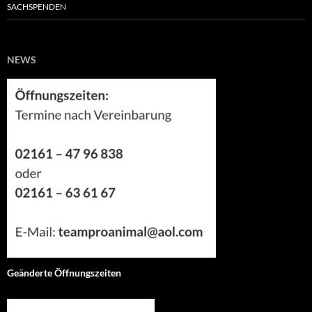
SACHSPENDEN
NEWS
Geänderte Öffnungszeiten