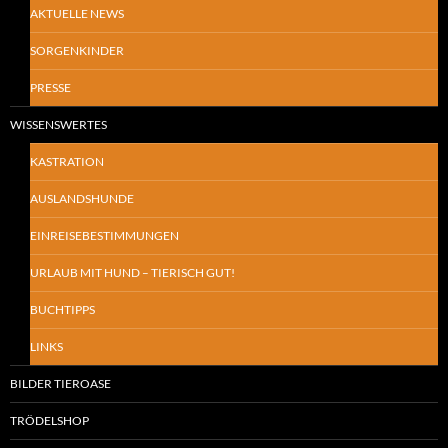
AKTUELLE NEWS
SORGENKINDER
PRESSE
WISSENSWERTES
KASTRATION
AUSLANDSHUNDE
EINREISEBESTIMMUNGEN
URLAUB MIT HUND – TIERISCH GUT!
BUCHTIPPS
LINKS
BILDER TIEROASE
TRÖDELSHOP