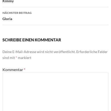
Kimmy
NÄCHSTER BEITRAG
Gloria
SCHREIBE EINEN KOMMENTAR
Deine E-Mail-Adresse wird nicht veröffentlicht.
Erforderliche Felder
sind mit
*
markiert
Kommentar
*