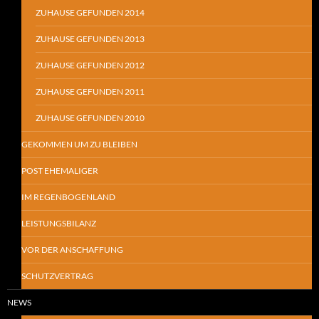
ZUHAUSE GEFUNDEN 2014
ZUHAUSE GEFUNDEN 2013
ZUHAUSE GEFUNDEN 2012
ZUHAUSE GEFUNDEN 2011
ZUHAUSE GEFUNDEN 2010
GEKOMMEN UM ZU BLEIBEN
POST EHEMALIGER
IM REGENBOGENLAND
LEISTUNGSBILANZ
VOR DER ANSCHAFFUNG
SCHUTZVERTRAG
NEWS