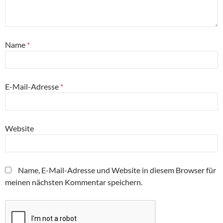
Name
*
E-Mail-Adresse
*
Website
Name, E-Mail-Adresse und Website in diesem Browser für
meinen nächsten Kommentar speichern.