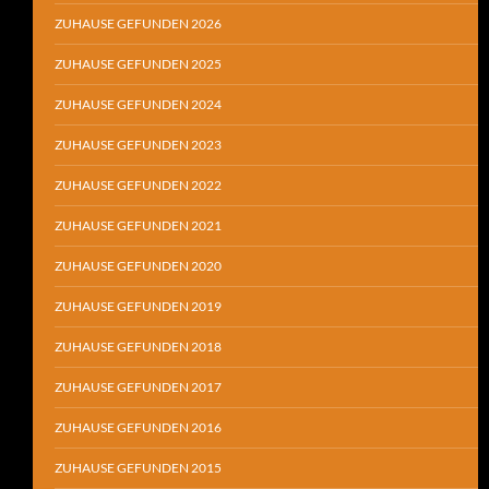
ZUHAUSE GEFUNDEN 2026
ZUHAUSE GEFUNDEN 2025
ZUHAUSE GEFUNDEN 2024
ZUHAUSE GEFUNDEN 2023
ZUHAUSE GEFUNDEN 2022
ZUHAUSE GEFUNDEN 2021
ZUHAUSE GEFUNDEN 2020
ZUHAUSE GEFUNDEN 2019
ZUHAUSE GEFUNDEN 2018
ZUHAUSE GEFUNDEN 2017
ZUHAUSE GEFUNDEN 2016
ZUHAUSE GEFUNDEN 2015